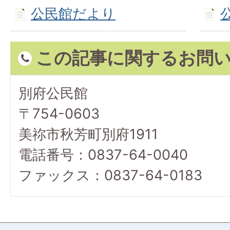
公民館だより
この記事に関するお問
別府公民館
〒754-0603
美祢市秋芳町別府1911
電話番号：0837-64-0040
ファックス：0837-64-0183