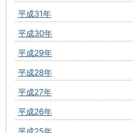
平成31年
平成30年
平成29年
平成28年
平成27年
平成26年
平成25年