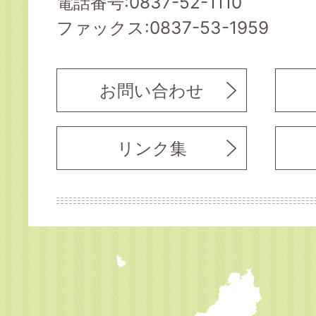
電話番号:0837-52-1110
ファックス:0837-53-1959
お問い合わせ
リンク集