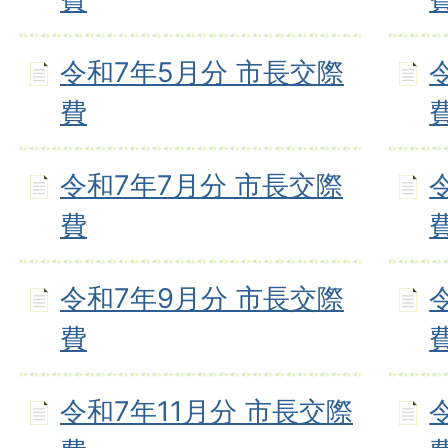
令和7年5月分 市長交際
費
令和7年7月分 市長交際
費
令和7年9月分 市長交際
費
令和7年11月分 市長交際