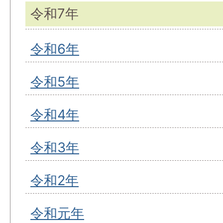
令和7年
令和6年
令和5年
令和4年
令和3年
令和2年
令和元年