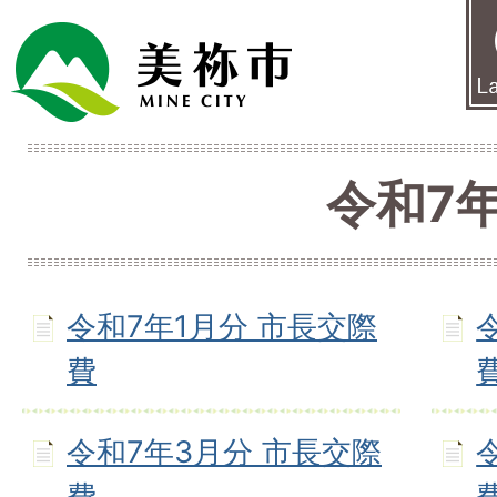
令和7
令和7年1月分 市長交際
費
令和7年3月分 市長交際
費