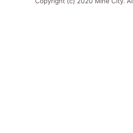
Copyright (c) 2020 Mine City. Al