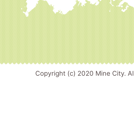
Copyright (c) 2020 Mine City. Al