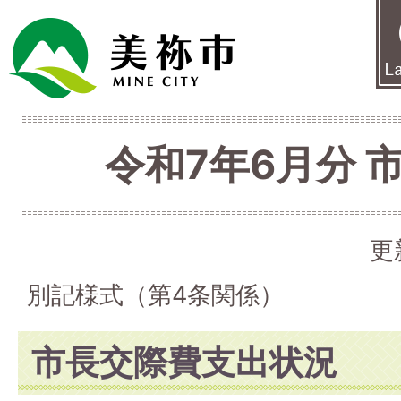
令和7年6月分 
更
別記様式（第4条関係）
市長交際費支出状況