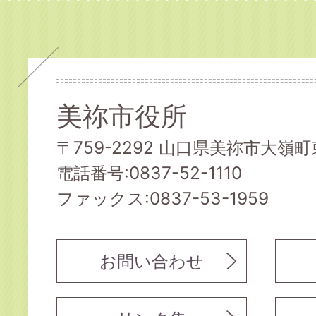
美祢市役所
〒759-2292 山口県美祢市大嶺町東
電話番号:0837-52-1110
ファックス:0837-53-1959
お問い合わせ