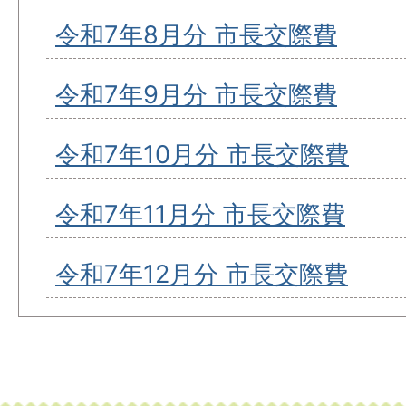
令和7年8月分 市長交際費
令和7年9月分 市長交際費
令和7年10月分 市長交際費
令和7年11月分 市長交際費
令和7年12月分 市長交際費