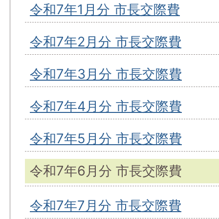
令和7年1月分 市長交際費
令和7年2月分 市長交際費
令和7年3月分 市長交際費
令和7年4月分 市長交際費
令和7年5月分 市長交際費
令和7年6月分 市長交際費
令和7年7月分 市長交際費