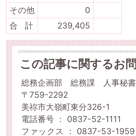
その他
0
合 計
239,405
この記事に関するお
総務企画部 総務課 人事秘書
〒759-2292
美祢市大嶺町東分326-1
電話番号 ： 0837-52-1111
ファックス ： 0837-53-1959