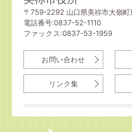
〒759-2292 山口県美祢市大嶺町東
電話番号:0837-52-1110
ファックス:0837-53-1959
お問い合わせ
リンク集