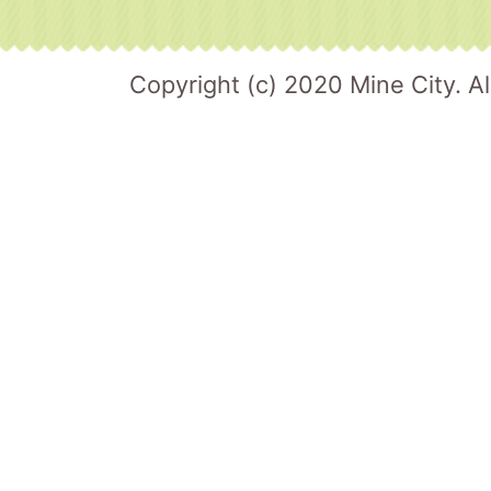
Copyright (c) 2020 Mine City. Al