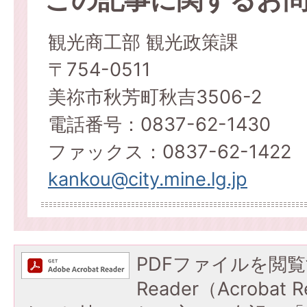
観光商工部 観光政策課
〒754-0511
美祢市秋芳町秋吉3506-2
電話番号：0837-62-1430
ファックス：0837-62-1422
kankou@city.mine.lg.jp
PDFファイルを閲覧
Reader（Acroba