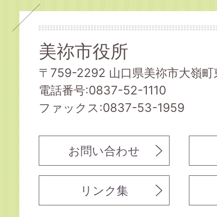
美祢市役所
〒759-2292 山口県美祢市大嶺町東
電話番号:0837-52-1110
ファックス:0837-53-1959
お問い合わせ
リンク集