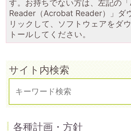
す。お持ちでない方は、左記の「A
Reader（Acrobat Reade
リックして、ソフトウェアをダ
トールしてください。
サイト内検索
各種計画・方針