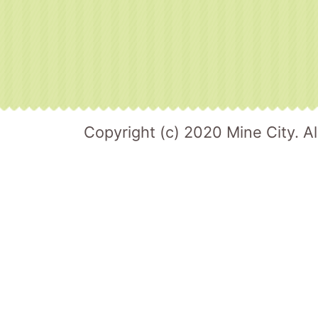
Copyright (c) 2020 Mine City. Al