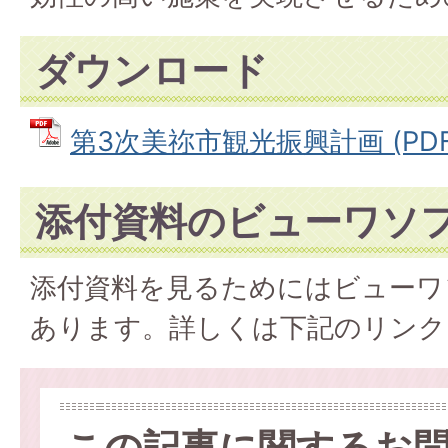
ダウンロード
第3次美祢市観光振興計画 (PDFフ
添付資料のビューワソ
添付資料を見るためにはビューワ
あります。詳しくは下記のリンク
この記事に関するお