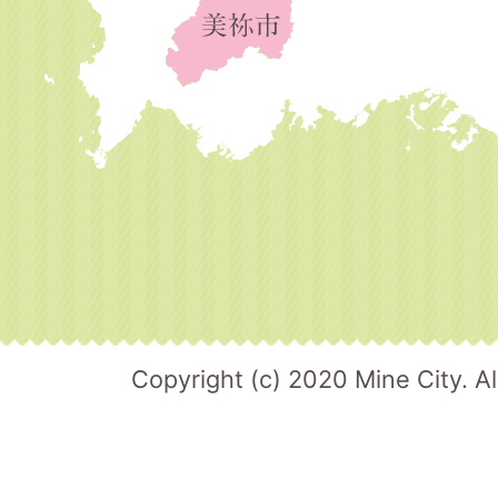
Copyright (c) 2020 Mine City. Al