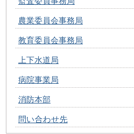
監査委員事務局
農業委員会事務局
教育委員会事務局
上下水道局
病院事業局
消防本部
問い合わせ先