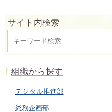
サイト内検索
組織から探す
デジタル推進部
総務企画部