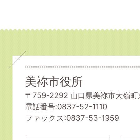
美祢市役所
〒759-2292 山口県美祢市大嶺町東
電話番号:0837-52-1110
ファックス:0837-53-1959