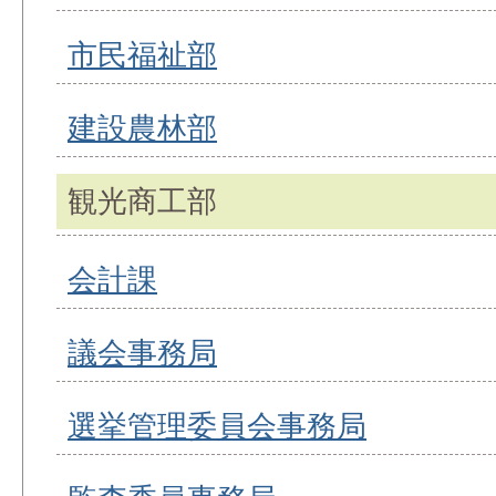
市民福祉部
建設農林部
観光商工部
会計課
議会事務局
選挙管理委員会事務局