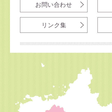
お問い合わせ
リンク集