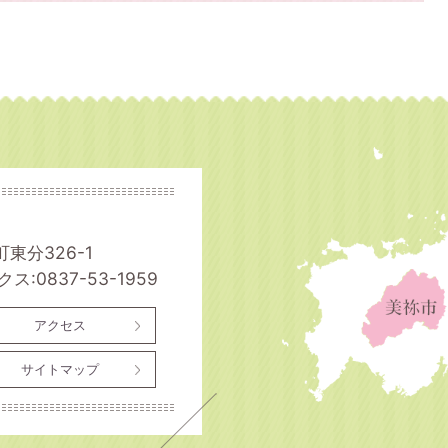
町東分326-1
ス:0837-53-1959
アクセス
サイトマップ