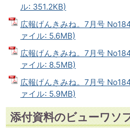
ル: 351.2KB)
広報げんきみね。7月号 No184(
ァイル: 5.6MB)
広報げんきみね。7月号 No184(
ァイル: 8.5MB)
広報げんきみね。7月号 No184(
ァイル: 5.9MB)
添付資料のビューワソ