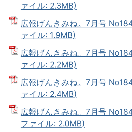
ァイル: 2.3MB)
広報げんきみね。7月号 No184(
ァイル: 1.9MB)
広報げんきみね。7月号 No184(
ァイル: 2.2MB)
広報げんきみね。7月号 No184(
ァイル: 2.4MB)
広報げんきみね。7月号 No184(
ファイル: 2.0MB)