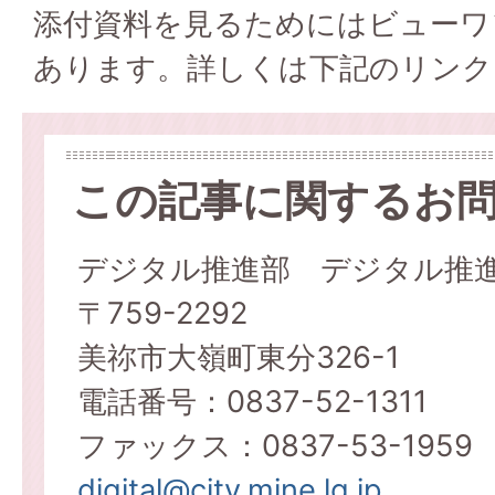
添付資料を見るためにはビューワ
あります。詳しくは下記のリンク
この記事に関するお
デジタル推進部 デジタル推
〒759-2292
美祢市大嶺町東分326-1
電話番号：0837-52-1311
ファックス：0837-53-1959
digital@city.mine.lg.jp