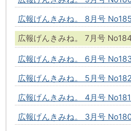
広報げんきみね。 8月号 No18
広報げんきみね。 7月号 No18
広報げんきみね。 6月号 No18
広報げんきみね。 5月号 No18
広報げんきみね。 4月号 No181
広報げんきみね。 3月号 No18