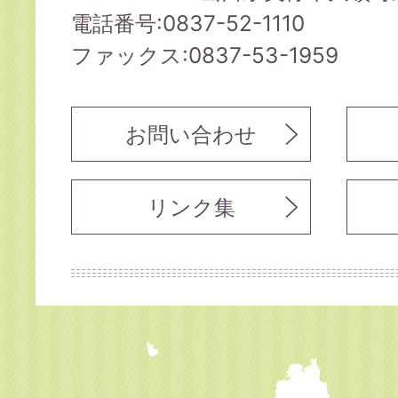
電話番号:0837-52-1110
ファックス:0837-53-1959
お問い合わせ
リンク集