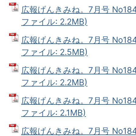
広報げんきみね。7月号 No184(
ファイル: 2.2MB)
広報げんきみね。7月号 No184(
ファイル: 2.5MB)
広報げんきみね。7月号 No184(
ファイル: 2.2MB)
広報げんきみね。7月号 No184(
ファイル: 2.1MB)
広報げんきみね。7月号 No184