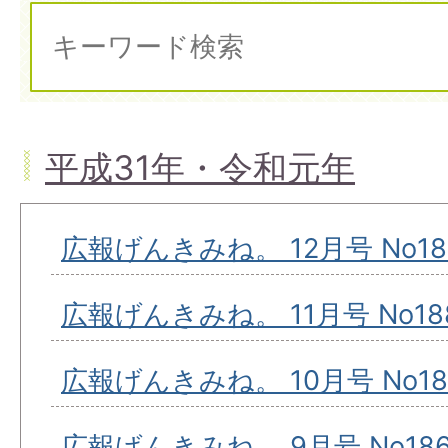
平成31年・令和元年
広報げんきみね。 12月号 No18
広報げんきみね。 11月号 No18
広報げんきみね。 10月号 No18
広報げんきみね。 9月号 No18