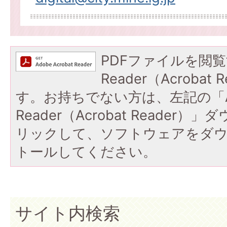
PDFファイルを閲覧
Reader（Acroba
す。お持ちでない方は、左記の「A
Reader（Acrobat Reade
リックして、ソフトウェアをダ
トールしてください。
サイト内検索