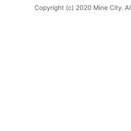
Copyright (c) 2020 Mine City. Al