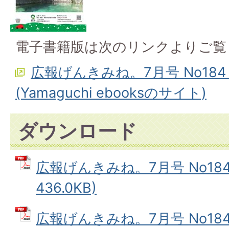
電子書籍版は次のリンクよりご覧
広報げんきみね。7月号 No18
(Yamaguchi ebooksのサイト)
ダウンロード
広報げんきみね。7月号 No184(
436.0KB)
広報げんきみね。7月号 No184(