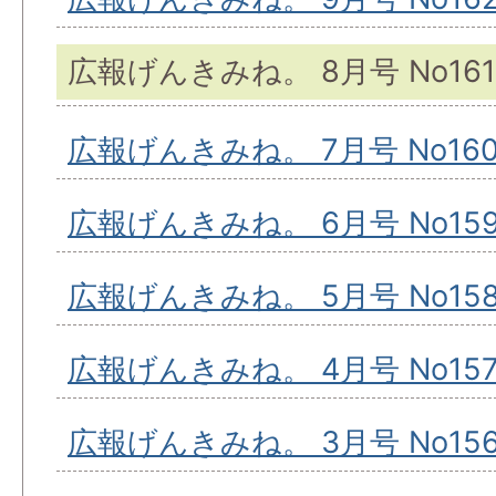
広報げんきみね。 8月号 No161
広報げんきみね。 7月号 No16
広報げんきみね。 6月号 No15
広報げんきみね。 5月号 No15
広報げんきみね。 4月号 No15
広報げんきみね。 3月号 No15