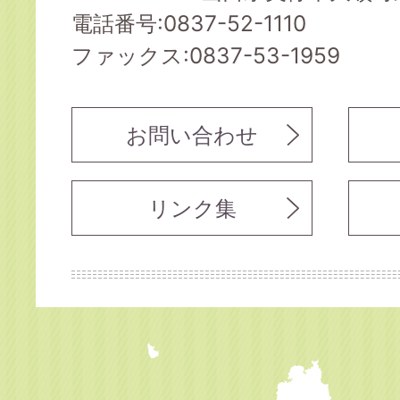
電話番号:0837-52-1110
ファックス:0837-53-1959
お問い合わせ
リンク集