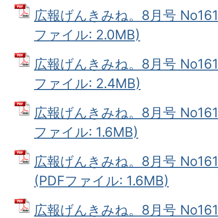
広報げんきみね。8月号 No161(
ファイル: 2.0MB)
広報げんきみね。8月号 No161(
ファイル: 2.4MB)
広報げんきみね。8月号 No161(
ファイル: 1.6MB)
広報げんきみね。8月号 No16
(PDFファイル: 1.6MB)
広報げんきみね。8月号 No161