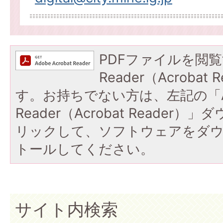
PDFファイルを閲覧
Reader（Acroba
す。お持ちでない方は、左記の「A
Reader（Acrobat Reade
リックして、ソフトウェアをダ
トールしてください。
サイト内検索