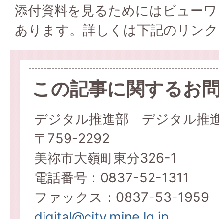
添付資料を見るためにはビューワ
あります。詳しくは下記のリンク
この記事に関するお
デジタル推進部 デジタル推
〒759-2292
美祢市大嶺町東分326-1
電話番号：0837-52-1311
ファックス：0837-53-1959
digital@city.mine.lg.jp