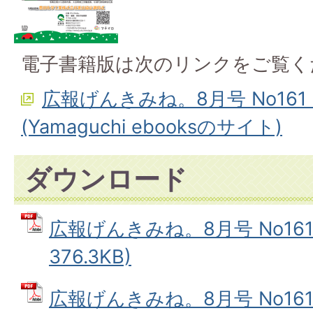
電子書籍版は次のリンクをご覧く
広報げんきみね。8月号 No161
(Yamaguchi ebooksのサイト)
ダウンロード
広報げんきみね。8月号 No161(
376.3KB)
広報げんきみね。8月号 No161(