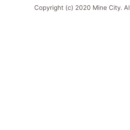
Copyright (c) 2020 Mine City. Al