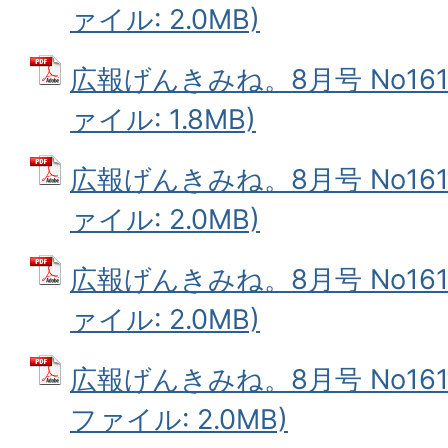
ァイル: 2.0MB)
広報げんきみね。8月号 No161(
ァイル: 1.8MB)
広報げんきみね。8月号 No161(
ァイル: 2.0MB)
広報げんきみね。8月号 No161(
ァイル: 2.0MB)
広報げんきみね。8月号 No161(1
ファイル: 2.0MB)