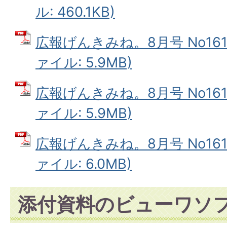
ル: 460.1KB)
広報げんきみね。8月号 No161(
ァイル: 5.9MB)
広報げんきみね。8月号 No161(
ァイル: 5.9MB)
広報げんきみね。8月号 No161(
ァイル: 6.0MB)
添付資料のビューワソ