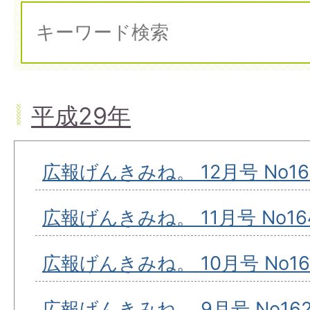
平成29年
広報げんきみね。 12月号 No16
広報げんきみね。 11月号 No16
広報げんきみね。 10月号 No16
広報げんきみね。 9月号 No16