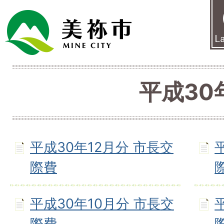
平成30
平成30年12月分 市長交
際費
平成30年10月分 市長交
際費