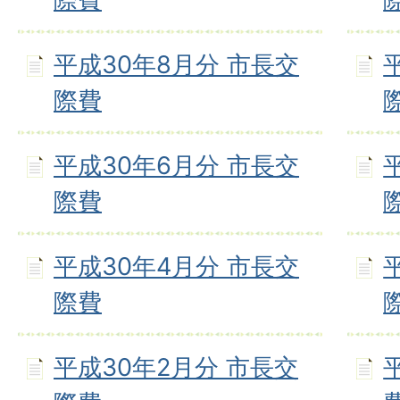
平成30年8月分 市長交
際費
平成30年6月分 市長交
際費
平成30年4月分 市長交
際費
平成30年2月分 市長交