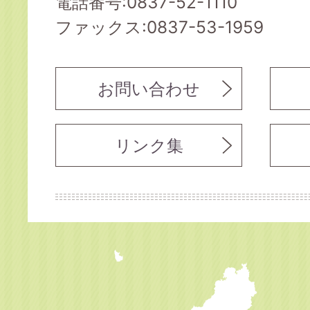
電話番号:0837-52-1110
ファックス:0837-53-1959
お問い合わせ
リンク集