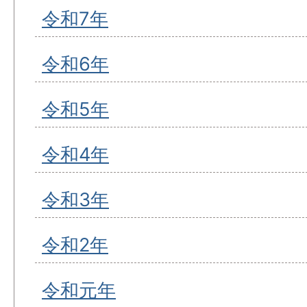
令和7年
令和6年
令和5年
令和4年
令和3年
令和2年
令和元年