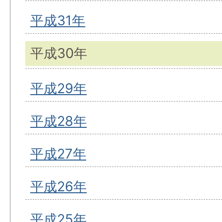
平成31年
平成30年
平成29年
平成28年
平成27年
平成26年
平成25年