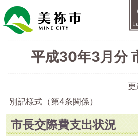
平成30年3月分
更
別記様式（第4条関係）
市長交際費支出状況