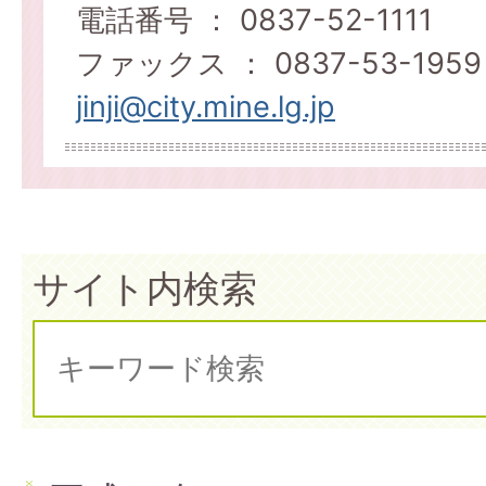
電話番号 ： 0837-52-1111
ファックス ： 0837-53-1959
jinji@city.mine.lg.jp
サイト内検索