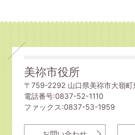
美祢市役所
〒759-2292 山口県美祢市大嶺町東
電話番号:0837-52-1110
ファックス:0837-53-1959
お問い合わせ