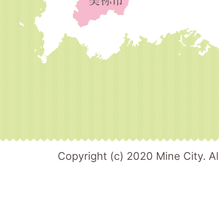
Copyright (c) 2020 Mine City. Al