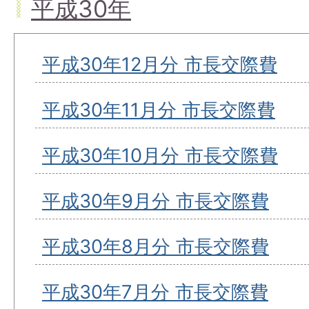
平成30年
平成30年12月分 市長交際費
平成30年11月分 市長交際費
平成30年10月分 市長交際費
平成30年9月分 市長交際費
平成30年8月分 市長交際費
平成30年7月分 市長交際費