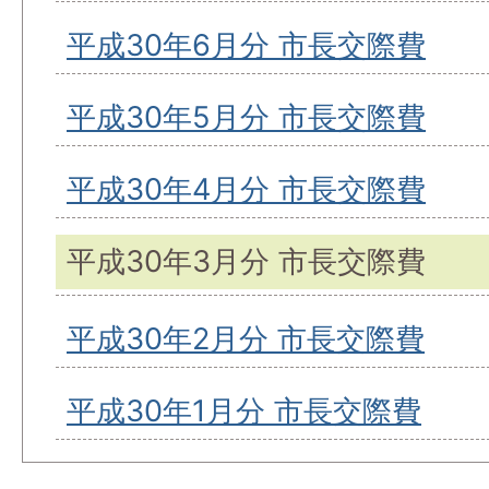
平成30年6月分 市長交際費
平成30年5月分 市長交際費
平成30年4月分 市長交際費
平成30年3月分 市長交際費
平成30年2月分 市長交際費
平成30年1月分 市長交際費