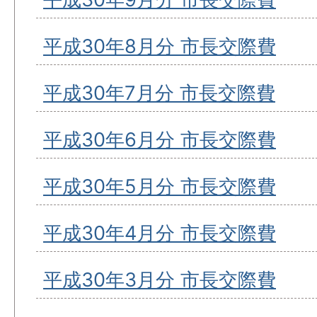
平成30年8月分 市長交際費
平成30年7月分 市長交際費
平成30年6月分 市長交際費
平成30年5月分 市長交際費
平成30年4月分 市長交際費
平成30年3月分 市長交際費