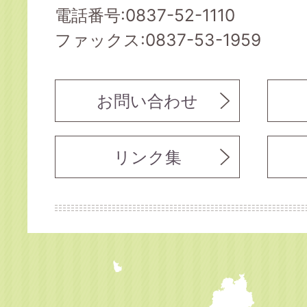
電話番号:0837-52-1110
ファックス:0837-53-1959
お問い合わせ
リンク集