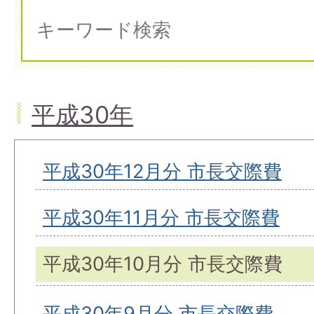
平成30年
平成30年12月分 市長交際費
平成30年11月分 市長交際費
平成30年10月分 市長交際費
平成30年9月分 市長交際費