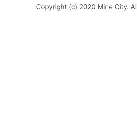
Copyright (c) 2020 Mine City. Al