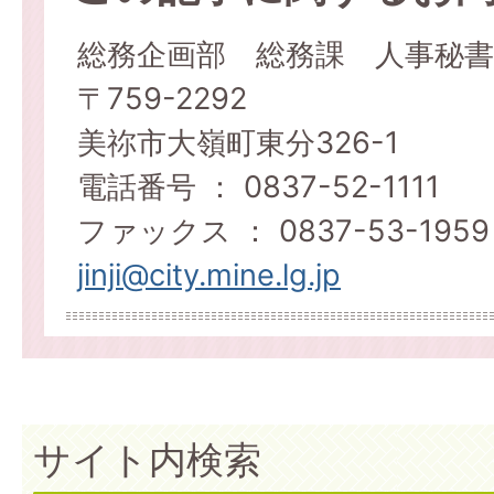
総務企画部 総務課 人事秘書
〒759-2292
美祢市大嶺町東分326-1
電話番号 ： 0837-52-1111
ファックス ： 0837-53-1959
jinji@city.mine.lg.jp
サイト内検索