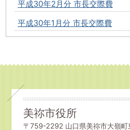
平成30年2月分 市長交際費
平成30年1月分 市長交際費
美祢市役所
〒759-2292 山口県美祢市大嶺町東