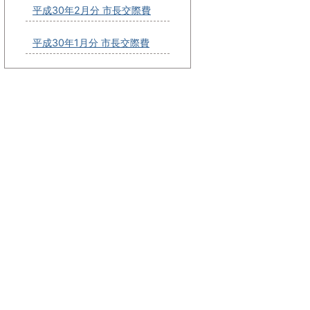
平成30年2月分 市長交際費
平成30年1月分 市長交際費