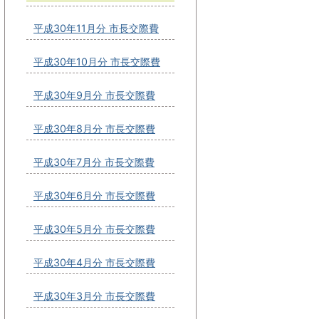
平成30年11月分 市長交際費
平成30年10月分 市長交際費
平成30年9月分 市長交際費
平成30年8月分 市長交際費
平成30年7月分 市長交際費
平成30年6月分 市長交際費
平成30年5月分 市長交際費
平成30年4月分 市長交際費
平成30年3月分 市長交際費