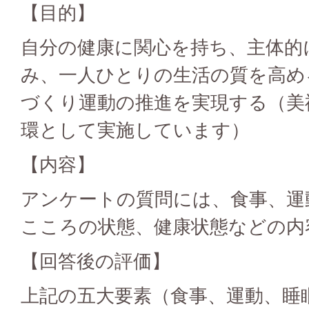
【目的】
自分の健康に関心を持ち、主体的
み、一人ひとりの生活の質を高め
づくり運動の推進を実現する（美
環として実施しています）
【内容】
アンケートの質問には、食事、運
こころの状態、健康状態などの内
【回答後の評価】
上記の五大要素（食事、運動、睡