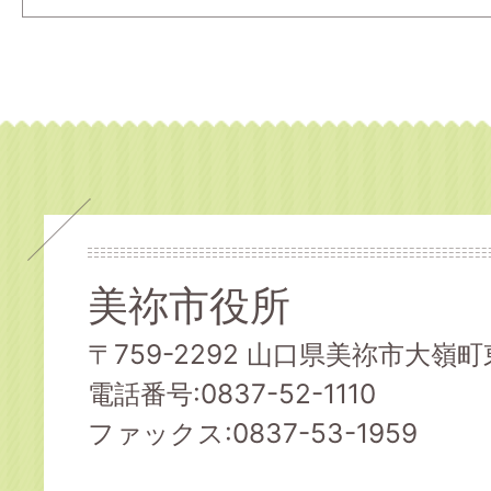
美祢市役所
〒759-2292 山口県美祢市大嶺町東
電話番号:0837-52-1110
ファックス:0837-53-1959