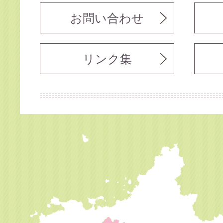
お問い合わせ
リンク集