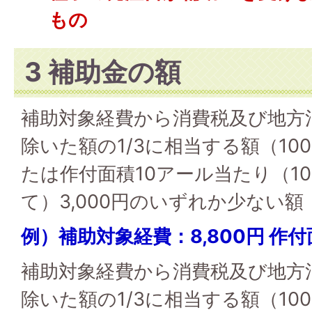
もの
3 補助金の額
補助対象経費から消費税及び地方
除いた額の1/3に相当する額（10
たは作付面積10アール当たり（1
て）3,000円のいずれか少ない額
例）補助対象経費：8,800円 作
補助対象経費から消費税及び地方
除いた額の1/3に相当する額（10