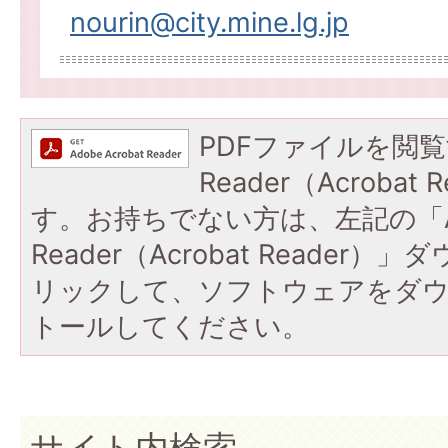
nourin@city.mine.lg.jp
PDFファイルを閲覧
Reader（Acroba
す。お持ちでない方は、左記の「A
Reader（Acrobat Reade
リックして、ソフトウェアをダ
トールしてください。
サイト内検索