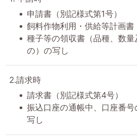
申請書（別記様式第1号）
飼料作物利用・供給等計画書
種子等の領収書（品種、数量
の）の写し
2.請求時
請求書（別記様式第4号）
振込口座の通帳中、口座番号
写し