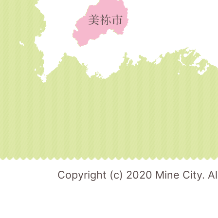
Copyright (c) 2020 Mine City. Al