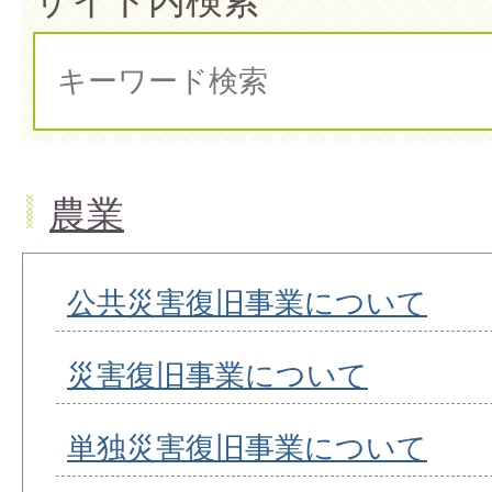
農業
公共災害復旧事業について
災害復旧事業について
単独災害復旧事業について