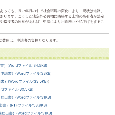
あっても、長い年月の中で社会環境の変化により、現状は道路、
あります。こうした法定外公共物に隣接する土地の所有者が法定
や隣接者の同意があれば、申請により用途廃止や払下げをするこ
な費用は、申請者の負担となります。
Wordファイル:34.5KB)
書）(Wordファイル:33KB)
(Wordファイル:33.5KB)
）
ファイル:30.5KB)
書）(Wordファイル:31KB)
(RTFファイル:58.9KB)
出書）(Wordファイル:31KB)