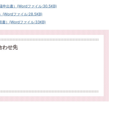
出書）(Wordファイル:30.5KB)
ordファイル:28.5KB)
）(Wordファイル:33KB)
合わせ先