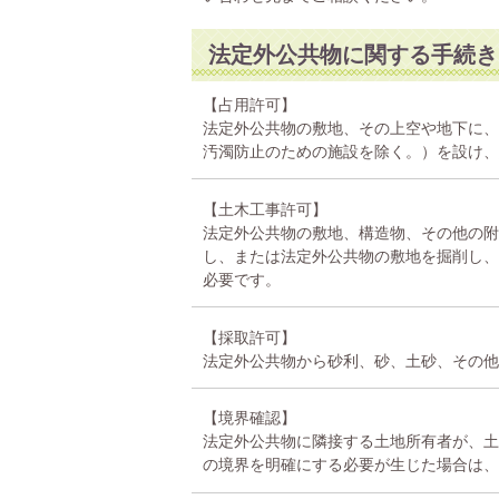
法定外公共物に関する手続き
【占用許可】
法定外公共物の敷地、その上空や地下に、
汚濁防止のための施設を除く。）を設け、
【土木工事許可】
法定外公共物の敷地、構造物、その他の附
し、または法定外公共物の敷地を掘削し、
必要です。
【採取許可】
法定外公共物から砂利、砂、土砂、その他
【境界確認】
法定外公共物に隣接する土地所有者が、土
の境界を明確にする必要が生じた場合は、