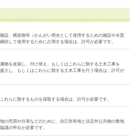
施設、構造物等（かんがい用水として使用するための施設や水質
継続して使用するために占用する場合は、許可が必要です。
属物を改築し、付け替え、もしくはこれらに類する土木工事を
盛土し、もしくはこれらに類する土木工事を行う場合は、許可が
これらに類するものを採取する場合は、許可が必要です。
地の売買や分筆などのために、自己所有地と法定外公共物の敷地
協議の申出が必要です。