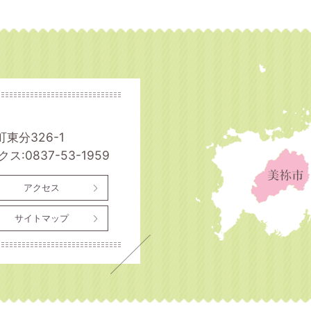
町東分326-1
ス:0837-53-1959
アクセス
サイトマップ