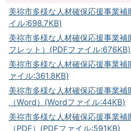
美祢市多様な人材確保応援事業補助
イル:698.7KB)
美祢市多様な人材確保応援事業補
フレット）(PDFファイル:676KB)
美祢市多様な人材確保応援事業補助
ァイル:361.8KB)
美祢市多様な人材確保応援事業補
（Word）(Wordファイル:44KB)
美祢市多様な人材確保応援事業補
（PDF）(PDFファイル:591KB)