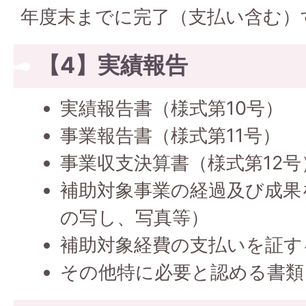
年度末までに完了（支払い含む）
【4】実績報告
実績報告書（様式第10号）
事業報告書（様式第11号）
事業収支決算書（様式第12号
補助対象事業の経過及び成果
の写し、写真等）
補助対象経費の支払いを証す
その他特に必要と認める書類