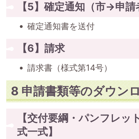
【5】確定通知（市→申請
確定通知書を送付
【6】請求
請求書（様式第14号）
8 申請書類等のダウン
【交付要綱・パンフレット
式一式】