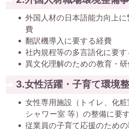
外国人材の日本語能力向上に
費
翻訳機導入に要する経費
社内規程等の多言語化に要す
異文化理解のための教育・研
3.女性活躍・子育て環境
女性専用施設（トイレ、化粧
シャワー室 等）の整備に要
従業員の子育て応援のための