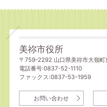
美祢市役所
〒759-2292 山口県美祢市大嶺町東
電話番号:0837-52-1110
ファックス:0837-53-1959
お問い合わせ