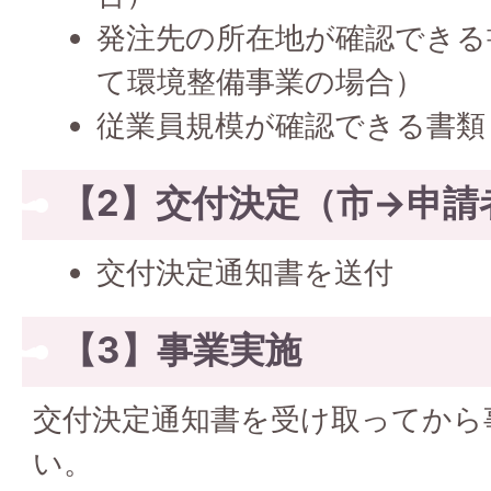
発注先の所在地が確認できる
て環境整備事業の場合）
従業員規模が確認できる書類
【2】交付決定（市→申請
交付決定通知書を送付
【3】事業実施
交付決定通知書を受け取ってから
い。