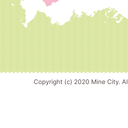
Copyright (c) 2020 Mine City. Al