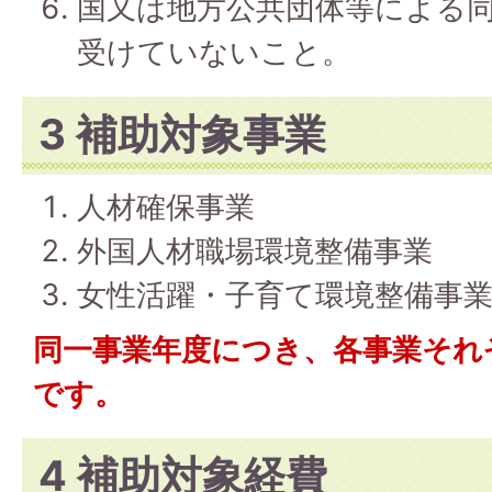
国又は地方公共団体等による
受けていないこと。
3 補助対象事業
人材確保事業
外国人材職場環境整備事業
女性活躍・子育て環境整備事
同一事業年度につき、各事業それ
です。
4 補助対象経費