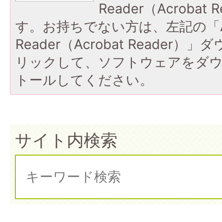
Reader（Acroba
す。お持ちでない方は、左記の「A
Reader（Acrobat Reade
リックして、ソフトウェアをダ
トールしてください。
サイト内検索