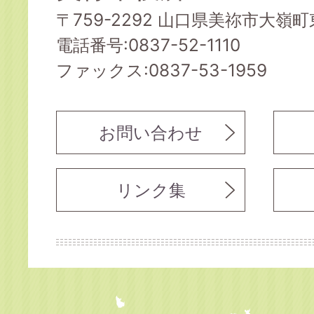
〒759-2292 山口県美祢市大嶺町東
電話番号:0837-52-1110
ファックス:0837-53-1959
お問い合わせ
リンク集