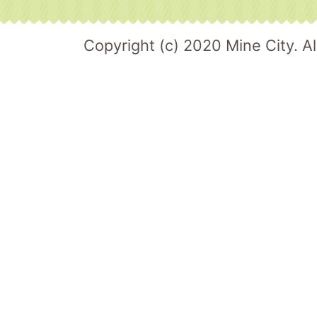
Copyright (c) 2020 Mine City. Al