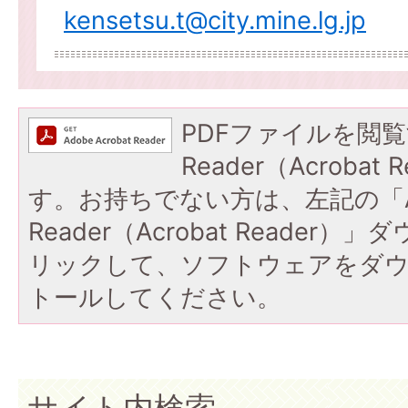
kensetsu.t@city.mine.lg.jp
PDFファイルを閲覧
Reader（Acroba
す。お持ちでない方は、左記の「A
Reader（Acrobat Reade
リックして、ソフトウェアをダ
トールしてください。
サイト内検索