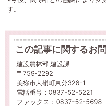
す。
この記事に関するお
建設農林部 建設課
〒759-2292
美祢市大嶺町東分326-1
電話番号：0837-52-5221
ファックス：0837-52-5698