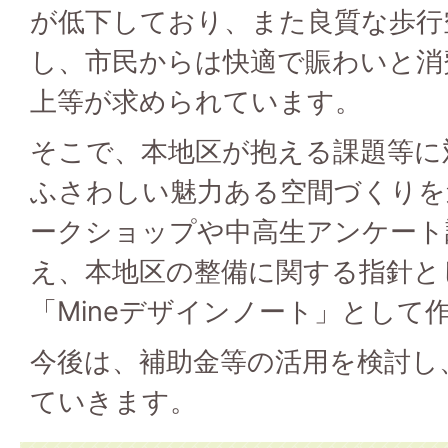
が低下しており、また良質な歩行
し、市民からは快適で賑わいと消
上等が求められています。
そこで、本地区が抱える課題等に
ふさわしい魅力ある空間づくりを
ークショップや中高生アンケート
え、本地区の整備に関する指針と
「Mineデザインノート」として
今後は、補助金等の活用を検討し
ていきます。