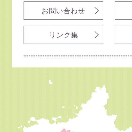
お問い合わせ
リンク集