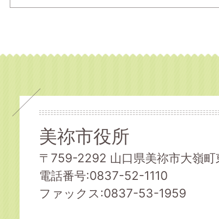
美祢市役所
〒759-2292 山口県美祢市大嶺町東
電話番号:0837-52-1110
ファックス:0837-53-1959