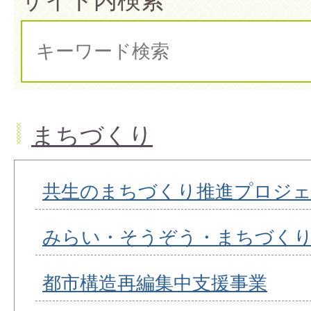
まちづくり
共生のまちづくり推進プロジ
みらい・そうぞう・まちづく
都市構造再編集中支援事業