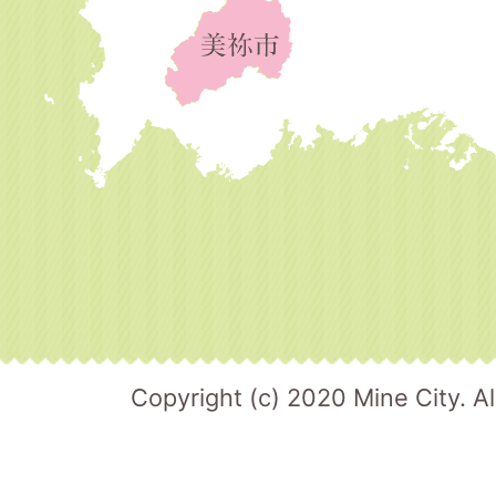
Copyright (c) 2020 Mine City. Al