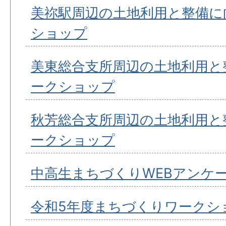
美祢駅周辺の土地利用と整備に
ショップ
美東総合支所周辺の土地利用と
ークショップ
秋芳総合支所周辺の土地利用と
ークショップ
中高生まちづくりWEBアンケ
令和5年度まちづくりワークシ