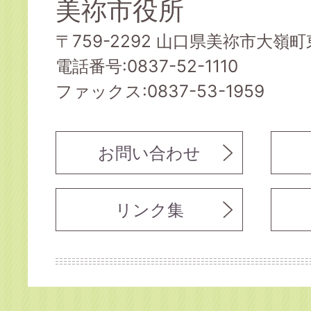
美祢市役所
〒759-2292 山口県美祢市大嶺町東
電話番号:0837-52-1110
ファックス:0837-53-1959
お問い合わせ
リンク集