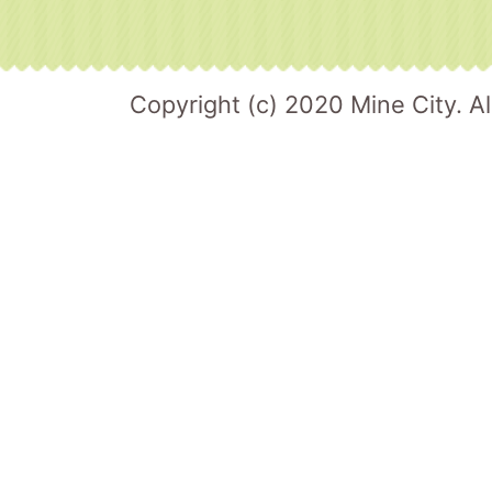
Copyright (c) 2020 Mine City. Al