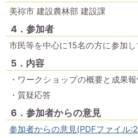
美祢市 建設農林部 建設課
4．参加者
市民等を中心に15名の方に参加
5．内容
・ワークショップの概要と成果報
・質疑応答
6．参加者からの意見
参加者からの意見(PDFファイル:240