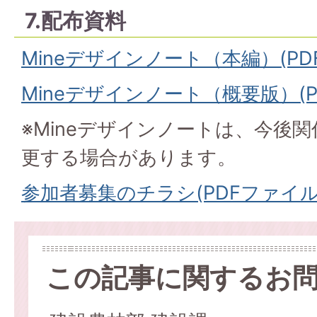
7.配布資料
Mineデザインノート（本編）(PDF
Mineデザインノート（概要版）(PD
※Mineデザインノートは、今後
更する場合があります。
参加者募集のチラシ(PDFファイル:8
この記事に関するお