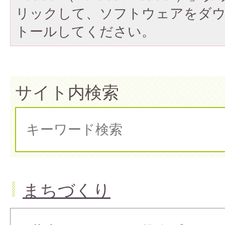
リックして、ソフトウェアをダ
トールしてください。
サイト内検索
まちづくり