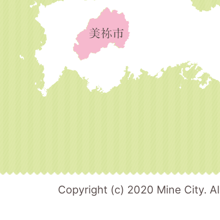
Copyright (c) 2020 Mine City. Al