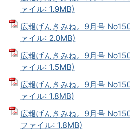
ァイル: 1.9MB)
広報げんきみね。9月号 No150(
ァイル: 2.0MB)
広報げんきみね。9月号 No150(
ァイル: 1.5MB)
広報げんきみね。9月号 No150(
ァイル: 1.8MB)
広報げんきみね。9月号 No150(
ファイル: 1.8MB)