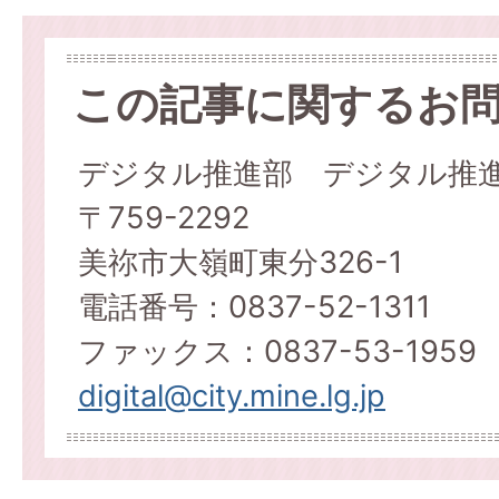
この記事に関するお
デジタル推進部 デジタル推
〒759-2292
美祢市大嶺町東分326-1
電話番号：0837-52-1311
ファックス：0837-53-1959
digital@city.mine.lg.jp