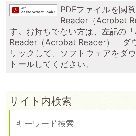
PDFファイルを閲覧
Reader（Acroba
す。お持ちでない方は、左記の「A
Reader（Acrobat Reade
リックして、ソフトウェアをダ
トールしてください。
サイト内検索