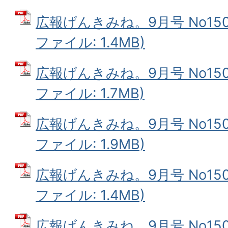
広報げんきみね。9月号 No150(
ファイル: 1.4MB)
広報げんきみね。9月号 No150(
ファイル: 1.7MB)
広報げんきみね。9月号 No150(
ファイル: 1.9MB)
広報げんきみね。9月号 No150(
ファイル: 1.4MB)
広報げんきみね。9月号 No150