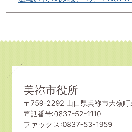
美祢市役所
〒759-2292 山口県美祢市大嶺町東
電話番号:0837-52-1110
ファックス:0837-53-1959