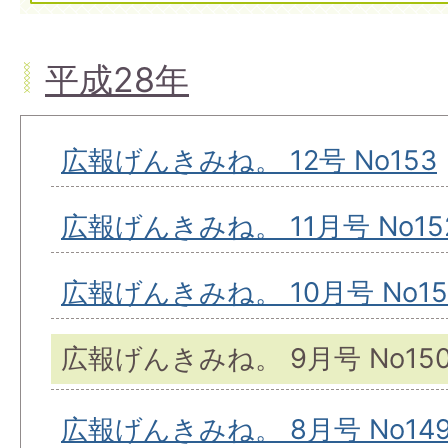
平成28年
広報げんきみね。 12号 No153
広報げんきみね。 11月号 No15
広報げんきみね。 10月号 No15
広報げんきみね。 9月号 No15
広報げんきみね。 8月号 No14