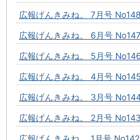
広報げんきみね。 7月号 No14
広報げんきみね。 6月号 No14
広報げんきみね。 5月号 No14
広報げんきみね。 4月号 No14
広報げんきみね。 3月号 No14
広報げんきみね。 2月号 No14
広報げんきみね。 1月号 No142