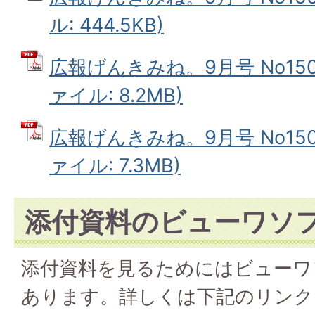
ル: 444.5KB)
広報げんきみね。9月号 No150(
ァイル: 8.2MB)
広報げんきみね。9月号 No150(
ァイル: 7.3MB)
添付資料のビューワソ
添付資料を見るためにはビューワ
あります。詳しくは下記のリンク