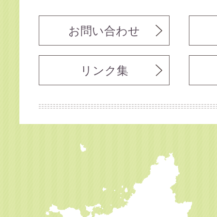
お問い合わせ
リンク集