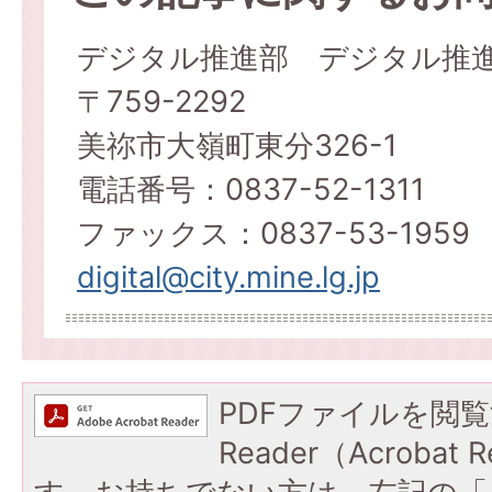
デジタル推進部 デジタル推
〒759-2292
美祢市大嶺町東分326-1
電話番号：0837-52-1311
ファックス：0837-53-1959
digital@city.mine.lg.jp
PDFファイルを閲覧
Reader（Acroba