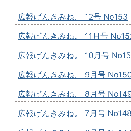
広報げんきみね。 12号 No153
広報げんきみね。 11月号 No15
広報げんきみね。 10月号 No15
広報げんきみね。 9月号 No15
広報げんきみね。 8月号 No14
広報げんきみね。 7月号 No14