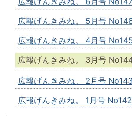
広報げんきみね。 6月号 No14
広報げんきみね。 5月号 No14
広報げんきみね。 4月号 No14
広報げんきみね。 3月号 No14
広報げんきみね。 2月号 No14
広報げんきみね。 1月号 No142