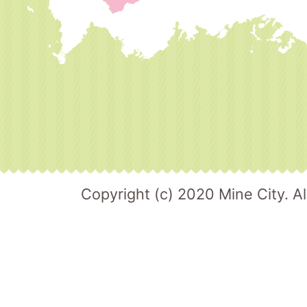
Copyright (c) 2020 Mine City. Al