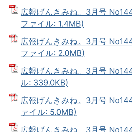
広報げんきみね。3月号 No144(
ファイル: 1.4MB)
広報げんきみね。3月号 No144(
ファイル: 2.0MB)
広報げんきみね。3月号 No144
ル: 339.0KB)
広報げんきみね。3月号 No144(
ァイル: 5.0MB)
広報げんきみね。3月号 No144(