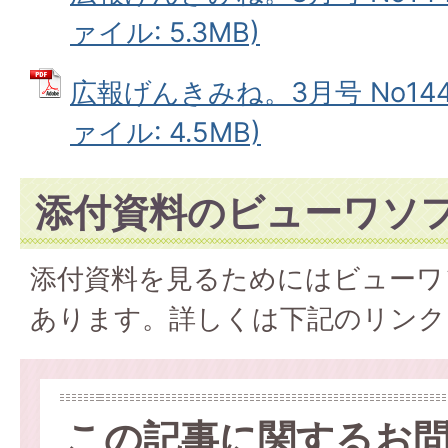
ァイル: 5.3MB)
広報げんきみね。3月号 No144(
ァイル: 4.5MB)
添付資料のビューワソ
添付資料を見るためにはビューワ
あります。詳しくは下記のリンク
この記事に関するお