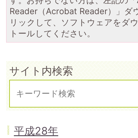
す。お持ちでない方は、左記の「A
Reader（Acrobat Reade
リックして、ソフトウェアをダ
トールしてください。
サイト内検索
平成28年