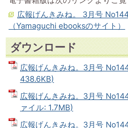
電子書籍版は次のリンクよりご覧
広報げんきみね。 3月号 No14
（Yamaguchi ebooksのサイト）
ダウンロード
広報げんきみね。3月号 No144(
438.6KB)
広報げんきみね。3月号 No144(
ァイル: 1.7MB)
広報げんきみね。3月号 No144(