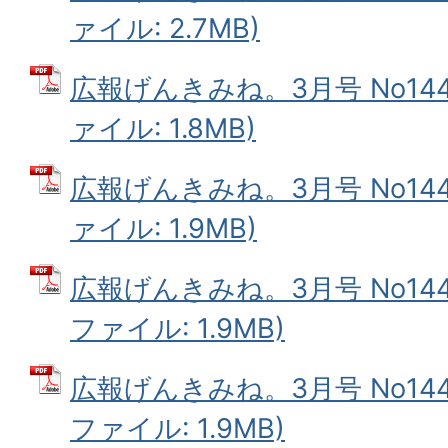
ァイル: 2.7MB)
広報げんきみね。3月号 No144(
ァイル: 1.8MB)
広報げんきみね。3月号 No144(
ァイル: 1.9MB)
広報げんきみね。3月号 No144(
ファイル: 1.9MB)
広報げんきみね。3月号 No144(
ファイル: 1.9MB)