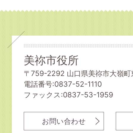
美祢市役所
〒759-2292 山口県美祢市大嶺町東
電話番号:0837-52-1110
ファックス:0837-53-1959
お問い合わせ