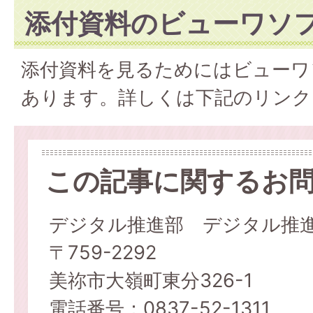
添付資料のビューワソ
添付資料を見るためにはビューワ
あります。詳しくは下記のリンク
この記事に関するお
デジタル推進部 デジタル推
〒759-2292
美祢市大嶺町東分326-1
電話番号：0837-52-1311