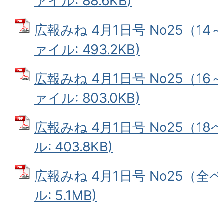
ァイル: 88.6KB)
広報みね 4月1日号 No25（14
ァイル: 493.2KB)
広報みね 4月1日号 No25（16
ァイル: 803.0KB)
広報みね 4月1日号 No25（18
ル: 403.8KB)
広報みね 4月1日号 No25（全
ル: 5.1MB)