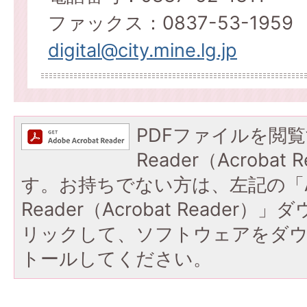
ファックス：0837-53-1959
digital@city.mine.lg.jp
PDFファイルを閲覧
Reader（Acroba
す。お持ちでない方は、左記の「A
Reader（Acrobat Reade
リックして、ソフトウェアをダ
トールしてください。