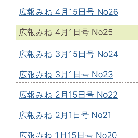
広報みね 4月15日号 No26
広報みね 4月1日号 No25
広報みね 3月15日号 No24
広報みね 3月1日号 No23
広報みね 2月15日号 No22
広報みね 2月1日号 No21
広報みね 1月15日号 No20