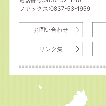
電話番号:0837-52-1110
ファックス:0837-53-1959
お問い合わせ
リンク集