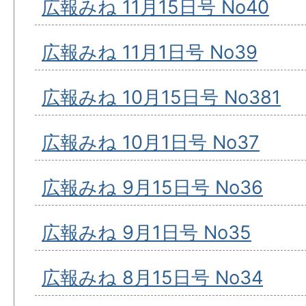
広報みね 11月15日号 No40
広報みね 11月1日号 No39
広報みね 10月15日号 No381
広報みね 10月1日号 No37
広報みね 9月15日号 No36
広報みね 9月1日号 No35
広報みね 8月15日号 No34