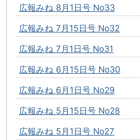
広報みね 8月1日号 No33
広報みね 7月15日号 No32
広報みね 7月1日号 No31
広報みね 6月15日号 No30
広報みね 6月1日号 No29
広報みね 5月15日号 No28
広報みね 5月1日号 No27