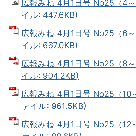
広報みね 4月1日号 No25（4
イル: 447.6KB)
広報みね 4月1日号 No25（6～
イル: 667.0KB)
広報みね 4月1日号 No25（8
イル: 904.2KB)
広報みね 4月1日号 No25（10
ァイル: 961.5KB)
広報みね 4月1日号 No25（12