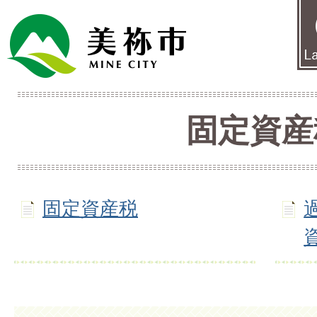
固定資産
固定資産税