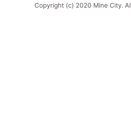
Copyright (c) 2020 Mine City. Al