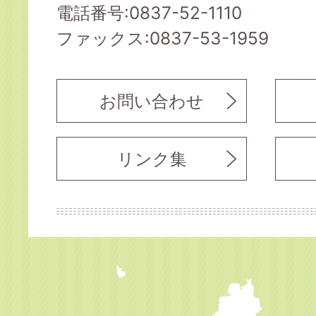
電話番号:0837-52-1110
ファックス:0837-53-1959
お問い合わせ
リンク集