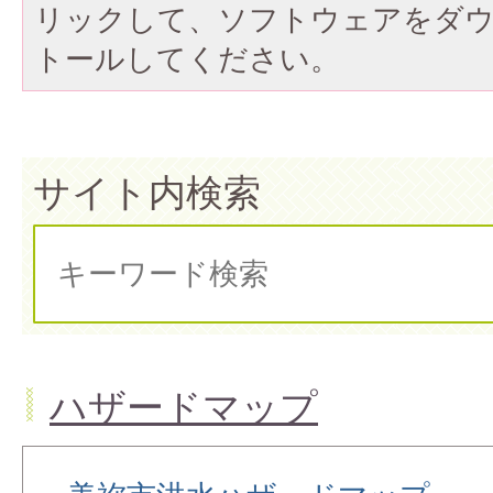
リックして、ソフトウェアをダ
トールしてください。
サイト内検索
ハザードマップ