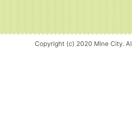
Copyright (c) 2020 Mine City. Al