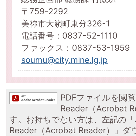
〒759-2292
美祢市大嶺町東分326-1
電話番号：0837-52-1110
ファックス：0837-53-1959
soumu@city.mine.lg.jp
PDFファイルを閲覧
Reader（Acroba
す。お持ちでない方は、左記の「A
Reader（Acrobat Reade