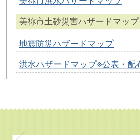
美祢市洪水ハザードマップ
美祢市土砂災害ハザードマップ
地震防災ハザードマップ
洪水ハザードマップ※公表・配