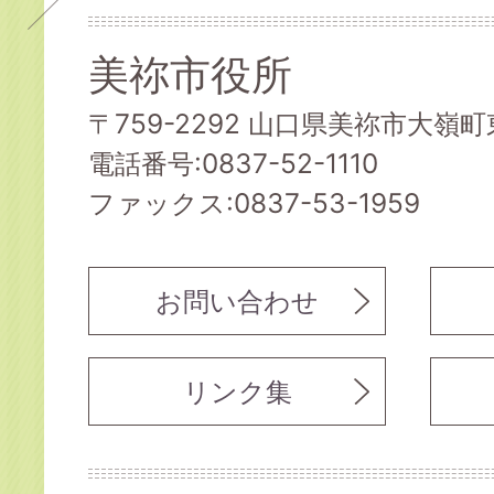
美祢市役所
〒759-2292 山口県美祢市大嶺町東
電話番号:0837-52-1110
ファックス:0837-53-1959
お問い合わせ
リンク集