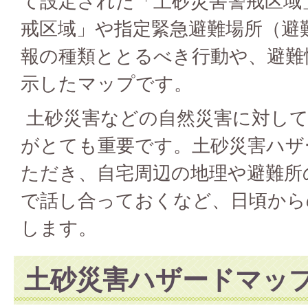
て設定された「土砂災害警戒区域
戒区域」や指定緊急避難場所（避
報の種類ととるべき行動や、避難
示したマップです。
土砂災害などの自然災害に対して
がとても重要です。土砂災害ハザ
ただき、自宅周辺の地理や避難所
で話し合っておくなど、日頃から
します。
土砂災害ハザードマッ