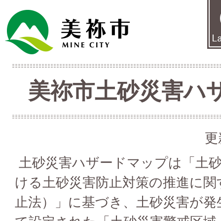
美祢市土砂災害ハ
更
土砂災害ハザードマップは「土砂
ける土砂災害防止対策の推進に関
止法）」に基づき、土砂災害が発