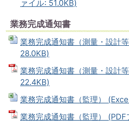
ァイル: 51.0KB)
業務完成通知書
業務完成通知書（測量・設計等） 
28.0KB)
業務完成通知書（測量・設計等）
22.4KB)
業務完成通知書（監理） (Excelフ
業務完成通知書（監理） (PDFファ