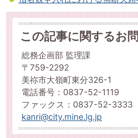
この記事に関するお
総務企画部 監理課
〒759-2292
美祢市大嶺町東分326-1
電話番号：0837-52-1119
ファックス：0837-52-3333
kanri@city.mine.lg.jp