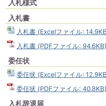
入札様式
入札書
入札書 (Excelファイル: 14.9KB
入札書 (PDFファイル: 94.6KB
委任状
委任状 (Excelファイル: 12.9KB
委任状 (PDFファイル: 40.8KB
入札辞退届