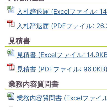
入札辞退届 (Excelファイル: 14.
入札辞退届 (PDFファイル: 26.3
見積書
見積書 (Excelファイル: 14.9KB
見積書 (PDFファイル: 96.0KB
業務内容質問書
業務内容質問書 (Excelファイル: 