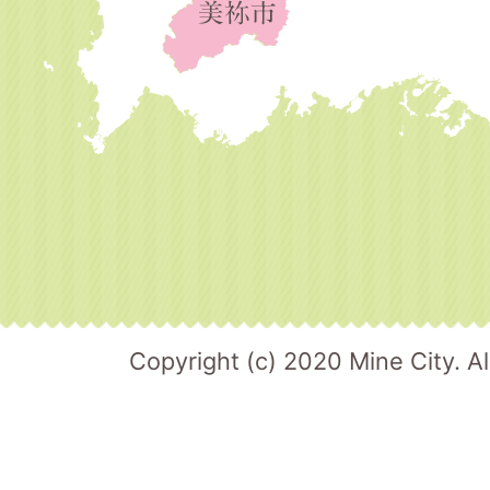
Copyright (c) 2020 Mine City. Al