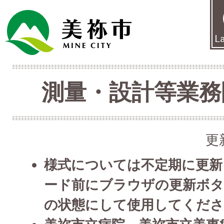
測量・設計等業務
更
様式については不定期に更新
ード前にブラウザの更新ボ
の状態にして使用してくださ