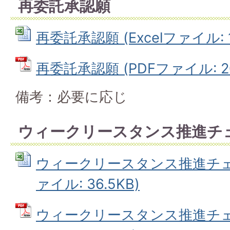
再委託承認願
再委託承認願 (Excelファイル: 1
再委託承認願 (PDFファイル: 20
備考：必要に応じ
ウィークリースタンス推進チ
ウィークリースタンス推進チェッ
ァイル: 36.5KB)
ウィークリースタンス推進チェッ