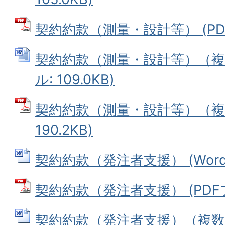
契約約款（測量・設計等） (PDFフ
契約約款（測量・設計等）（複数
ル: 109.0KB)
契約約款（測量・設計等）（複数
190.2KB)
契約約款（発注者支援） (Wordフ
契約約款（発注者支援） (PDFファ
契約約款（発注者支援）（複数年）