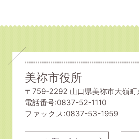
美祢市役所
〒759-2292 山口県美祢市大嶺町東
電話番号:0837-52-1110
ファックス:0837-53-1959