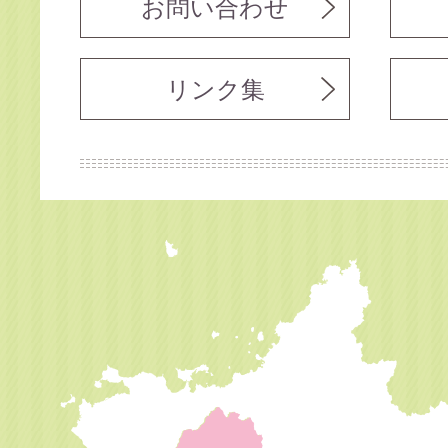
お問い合わせ
リンク集