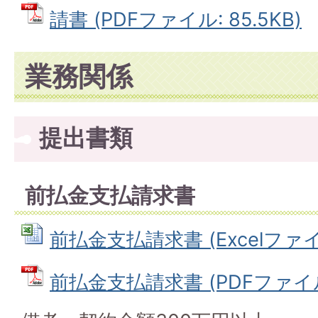
請書 (PDFファイル: 85.5KB)
業務関係
提出書類
前払金支払請求書
前払金支払請求書 (Excelファイル:
前払金支払請求書 (PDFファイル: 