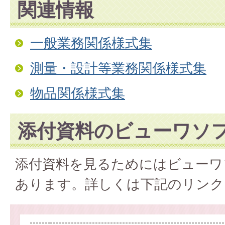
関連情報
一般業務関係様式集
測量・設計等業務関係様式集
物品関係様式集
添付資料のビューワソ
添付資料を見るためにはビューワ
あります。詳しくは下記のリンク