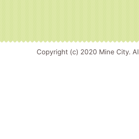
Copyright (c) 2020 Mine City. Al