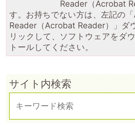
Reader（Acroba
す。お持ちでない方は、左記の「A
Reader（Acrobat Reade
リックして、ソフトウェアをダ
トールしてください。
サイト内検索