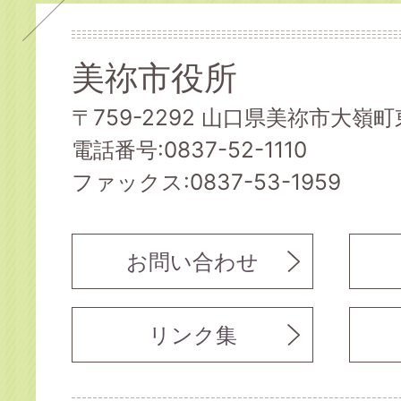
美祢市役所
〒759-2292 山口県美祢市大嶺町東
電話番号:0837-52-1110
ファックス:0837-53-1959
お問い合わせ
リンク集