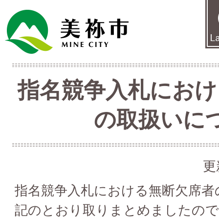
指名競争入札におけ
の取扱いに
更
指名競争入札における無断欠席者
記のとおり取りまとめましたので