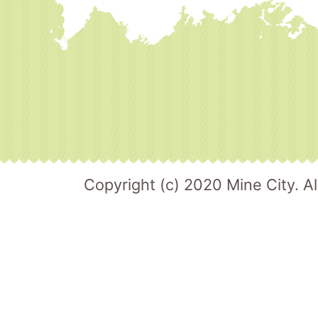
Copyright (c) 2020 Mine City. Al