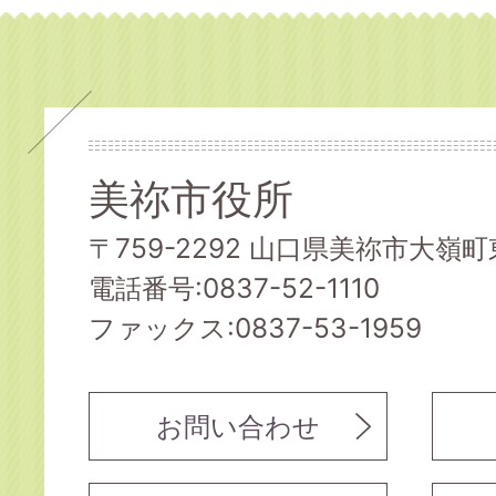
美祢市役所
〒759-2292 山口県美祢市大嶺町東
電話番号:0837-52-1110
ファックス:0837-53-1959
お問い合わせ