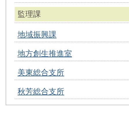
監理課
地域振興課
地方創生推進室
美東総合支所
秋芳総合支所