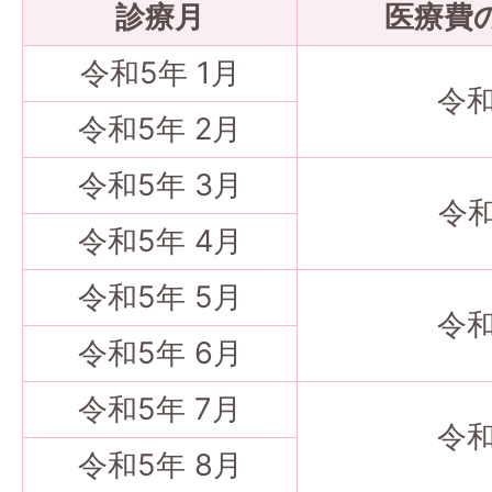
診療月
医療費
令和5年 1月
令和
令和5年 2月
令和5年 3月
令和
令和5年 4月
令和5年 5月
令和
令和5年 6月
令和5年 7月
令和
令和5年 8月