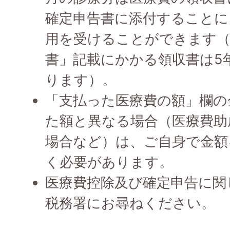
確定申告書に添付することに
用を受けることができます（
書」記載にかかる領収書は5
ります）。
「支払った医療費の額」欄の
た額と異なる場合（医療費助
場合など）は、ご自身で金額
く必要があります。
医療費控除及び確定申告に関
税務署にお尋ねください。