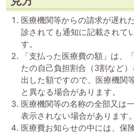
見方
医療機関等からの請求が遅れ
診されても通知に記載されて
す。
「支払った医療費の額」は、
たの自己負担割合（3割など
出した額ですので、医療機関
と異なる場合があります。
医療機関等の名称の全部又は
表示されない場合があります
医療費お知らせの中には、保