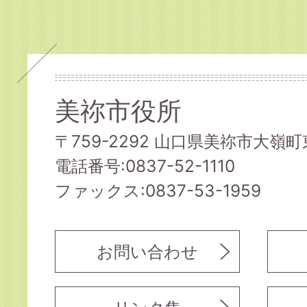
美祢市役所
〒759-2292 山口県美祢市大嶺町東
電話番号:0837-52-1110
ファックス:0837-53-1959
お問い合わせ