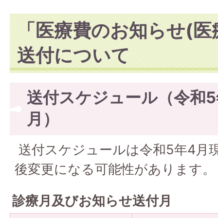
「医療費のお知らせ(医
送付について
送付スケジュール（令和5
月）
送付スケジュールは令和5年4月
後変更になる可能性があります。
診療月及びお知らせ送付月