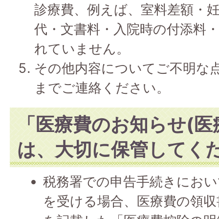
診療費、例えば、室料差額・
代・文書料・入院時の付添料
れていません。
その他内容についてご不明な
までご連絡ください。
「医療費のお知らせ(医
は、大切に保管してく
税務署での申告手続きにおい
を受ける場合、医療費の領収