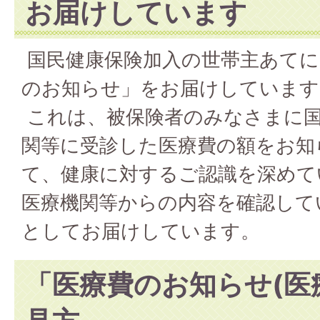
お届けしています
国民健康保険加入の世帯主あてに
のお知らせ」をお届けしています
これは、被保険者のみなさまに国
関等に受診した医療費の額をお知
て、健康に対するご認識を深めて
医療機関等からの内容を確認して
としてお届けしています。
「医療費のお知らせ(医