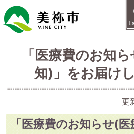
「医療費のお知ら
知)」をお届け
更
「医療費のお知らせ(医