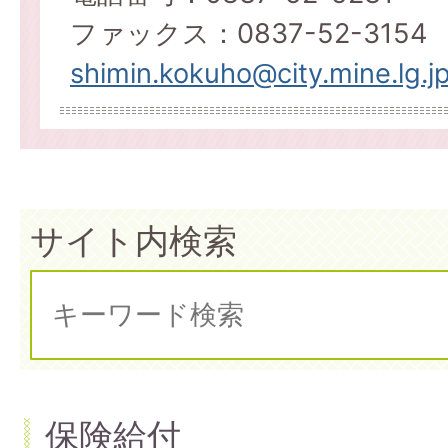
ファックス：0837-52-3154
shimin.kokuho@city.mine.lg.j
サイト内検索
保険給付