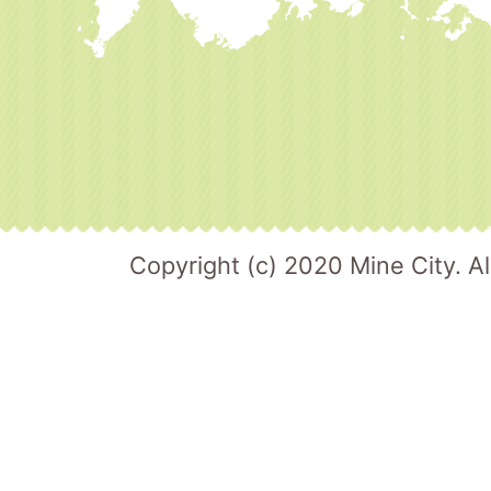
Copyright (c) 2020 Mine City. Al