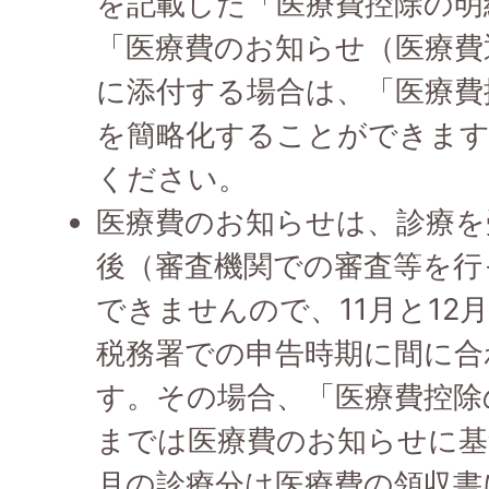
を記載した「医療費控除の明
「医療費のお知らせ（医療費
に添付する場合は、「医療費
を簡略化することができます
ください。
医療費のお知らせは、診療を
後（審査機関での審査等を行
できませんので、11月と12
税務署での申告時期に間に合
す。その場合、「医療費控除
までは医療費のお知らせに基づ
月の診療分は医療費の領収書