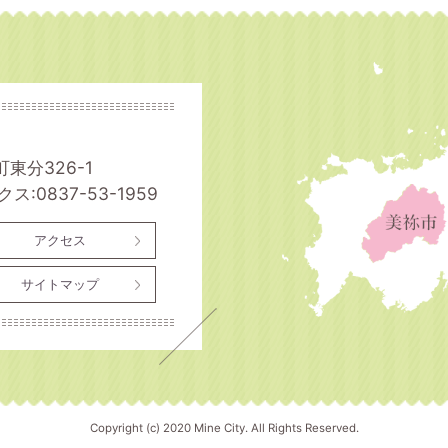
町東分326-1
ス:0837-53-1959
アクセス
サイトマップ
Copyright (c) 2020 Mine City. All Rights Reserved.