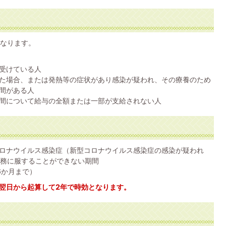
なります。
受けている人
た場合、または発熱等の症状があり感染が疑われ、その療養のため
間がある人
間について給与の全額または一部が支給されない人
コロナウイルス感染症（新型コロナウイルス感染症の感染が疑われ
務に服することができない期間
6か月まで）
翌日から起算して2年で時効となります。