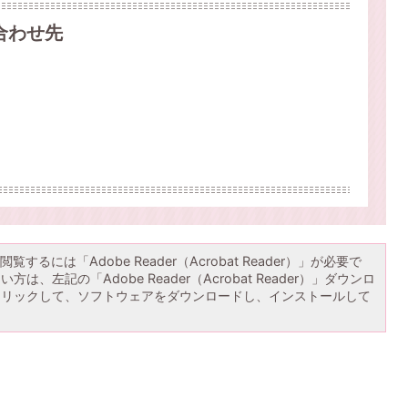
合わせ先
覧するには「Adobe Reader（Acrobat Reader）」が必要で
は、左記の「Adobe Reader（Acrobat Reader）」ダウンロ
クリックして、ソフトウェアをダウンロードし、インストールして