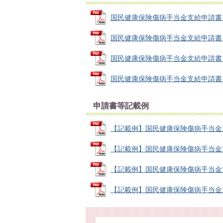
国民健康保険傷病手当金支給申請書（世帯
国民健康保険傷病手当金支給申請書（被保
国民健康保険傷病手当金支給申請書（事業
国民健康保険傷病手当金支給申請書（医療
申請書等記載例
【記載例】国民健康保険傷病手当金支給申
【記載例】国民健康保険傷病手当金支給申
【記載例】国民健康保険傷病手当金支給申
【記載例】国民健康保険傷病手当金支給