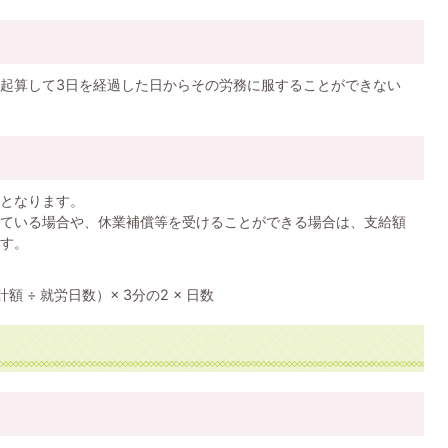
起算して3日を経過した日からその労務に服することができない
となります。
ている場合や、休業補償等を受けることができる場合は、支給額
す。
÷ 就労日数）× 3分の2 × 日数