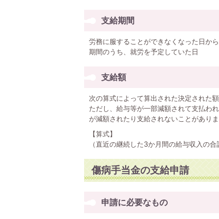
支給期間
労務に服することができなくなった日から
期間のうち、就労を予定していた日
支給額
次の算式によって算出された決定された額
ただし、給与等が一部減額されて支払われ
が減額されたり支給されないことがありま
【算式】
（直近の継続した3か月間の給与収入の合計額 
傷病手当金の支給申請
申請に必要なもの