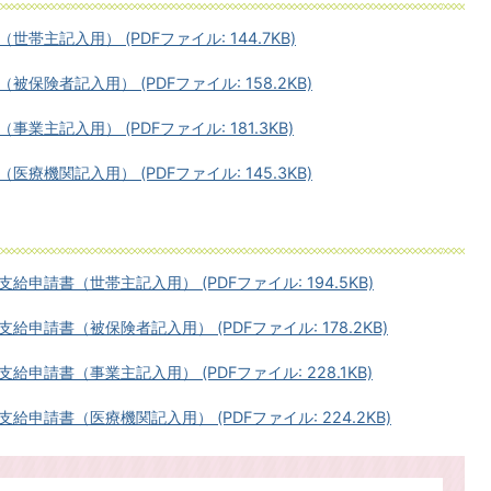
主記入用） (PDFファイル: 144.7KB)
険者記入用） (PDFファイル: 158.2KB)
主記入用） (PDFファイル: 181.3KB)
機関記入用） (PDFファイル: 145.3KB)
請書（世帯主記入用） (PDFファイル: 194.5KB)
請書（被保険者記入用） (PDFファイル: 178.2KB)
請書（事業主記入用） (PDFファイル: 228.1KB)
申請書（医療機関記入用） (PDFファイル: 224.2KB)