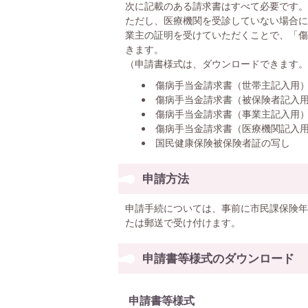
次に記載のある請求書はすべて必要です。
ただし、医療機関を受診していない場合に
業主の証明を受けていただくことで、「傷
きます。
（申請書様式は、ダウンロードできます。
傷病手当金請求書（世帯主記入用
傷病手当金請求書（被保険者記入
傷病手当金請求書（事業主記入用
傷病手当金請求書（医療機関記入
国民健康保険被保険者証の写し
申請方法
申請手続については、事前に市民課保険年
たは郵送で受け付けます。
申請書等様式のダウンロード
申請書等様式