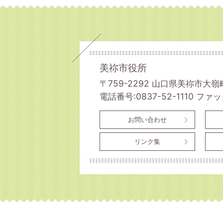
美祢市役所
〒759-2292 山口県美祢市大嶺
電話番号:0837-52-1110
ファック
お問い合わせ
リンク集