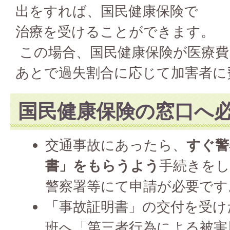
出をすれば、国民健康保険で
治療を受けることができます。
この場合、国民健康保険が医療費
あとで過失割合に応じて加害者に
国民健康保険の窓口へ
交通事故にあったら、
すぐ警
書」をもらうよう
手続きを
警察署等にて申請が必要です
「事故証明書」の交付を受け
班へ「第三者行為による被害