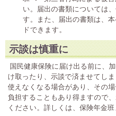
い。届出の書類については、
す。また、届出の書類は、本
ドできます。
示談は慎重に
国民健康保険に届け出る前に、加
け取ったり、示談で済ませてしま
使えなくなる場合があり、その場
負担することもあり得ますので、
ください。詳しくは、保険年金班