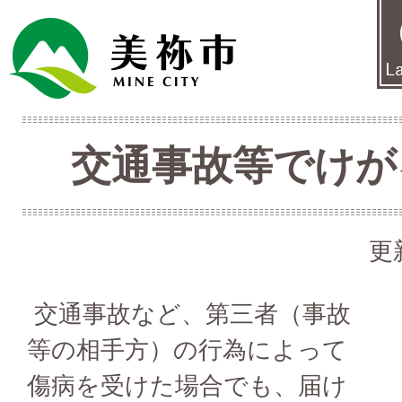
交通事故等でけが
更
交通事故など、第三者（事故
等の相手方）の行為によって
傷病を受けた場合でも、届け