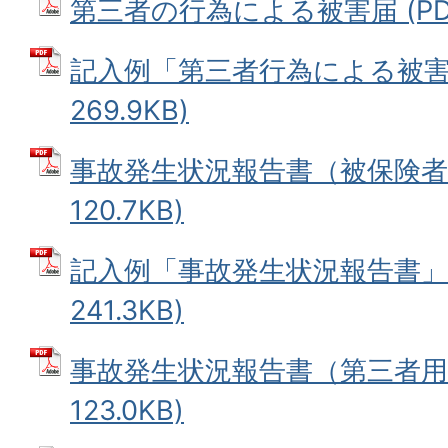
第三者の行為による被害届 (PDFフ
記入例「第三者行為による被害届
269.9KB)
事故発生状況報告書（被保険者用
120.7KB)
記入例「事故発生状況報告書」 
241.3KB)
事故発生状況報告書（第三者用）
123.0KB)