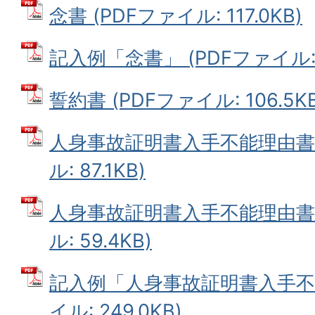
念書 (PDFファイル: 117.0KB)
記入例「念書」 (PDFファイル: 2
誓約書 (PDFファイル: 106.5KB
人身事故証明書入手不能理由書【
ル: 87.1KB)
人身事故証明書入手不能理由書【
ル: 59.4KB)
記入例「人身事故証明書入手不能
イル: 249.0KB)