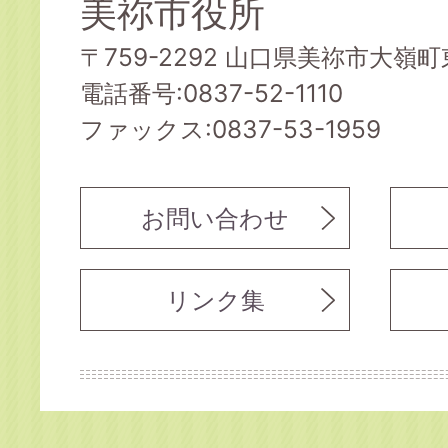
美祢市役所
〒759-2292 山口県美祢市大嶺町東
電話番号:0837-52-1110
ファックス:0837-53-1959
お問い合わせ
リンク集