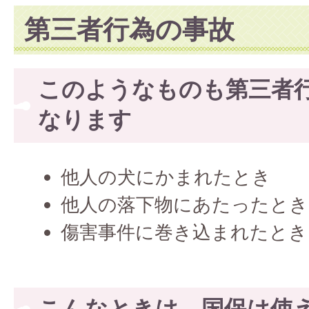
第三者行為の事故
このようなものも第三者
なります
他人の犬にかまれたとき
他人の落下物にあたったとき
傷害事件に巻き込まれたとき
こんなときは、国保は使