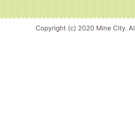
Copyright (c) 2020 Mine City. Al