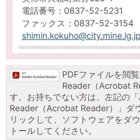
電話番号：0837-52-5231
ファックス：0837-52-3154
shimin.kokuho@city.mine.lg.j
PDFファイルを閲覧
Reader（Acroba
す。お持ちでない方は、左記の「A
Reader（Acrobat Reade
リックして、ソフトウェアをダ
トールしてください。