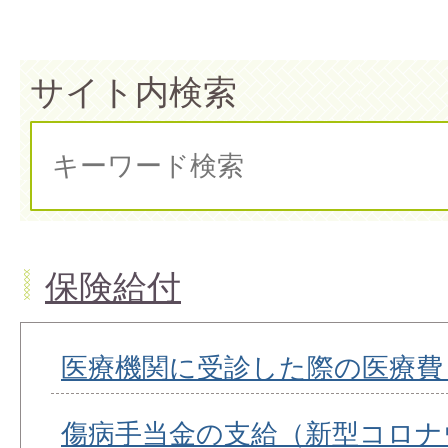
サイト内検索
保険給付
医療機関に受診した際の医療費
傷病手当金の支給（新型コロナ