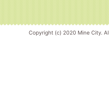
Copyright (c) 2020 Mine City. Al