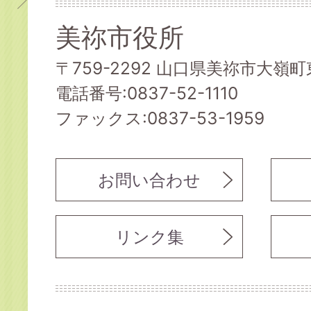
美祢市役所
〒759-2292 山口県美祢市大嶺町東
電話番号:0837-52-1110
ファックス:0837-53-1959
お問い合わせ
リンク集