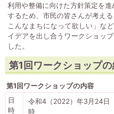
利用や整備に向けた方針策定を進
するため、市民の皆さんが考える
こんなまちになって欲しい」など
イデアを出し合うワークショップ
した。
第1回ワークショップの
第1回ワークショップの内容
日
令和4（2022）年3月24日
時
時