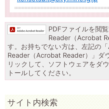
PDFファイルを閲覧
Reader（Acroba
す。お持ちでない方は、左記の「A
Reader（Acrobat Reade
リックして、ソフトウェアをダ
トールしてください。
サイト内検索