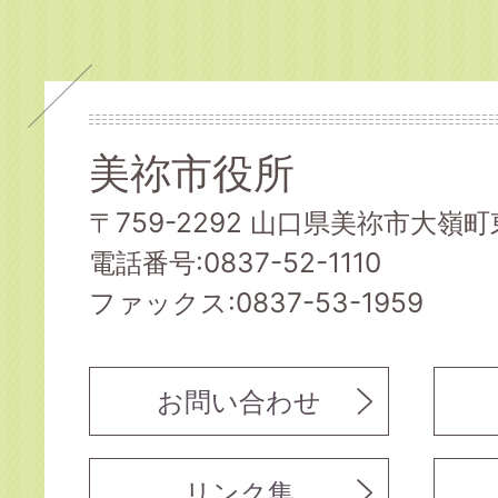
美祢市役所
〒759-2292 山口県美祢市大嶺町東
電話番号:0837-52-1110
ファックス:0837-53-1959
お問い合わせ
リンク集