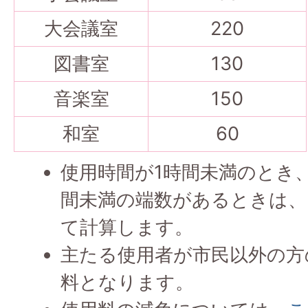
大会議室
220
図書室
130
音楽室
150
和室
60
使用時間が1時間未満のとき
間未満の端数があるときは、
て計算します。
主たる使用者が市民以外の方の
料となります。