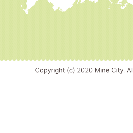
Copyright (c) 2020 Mine City. Al