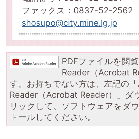
ファックス：0837-52-2562
shosupo@city.mine.lg.jp
PDFファイルを閲覧
Reader（Acroba
す。お持ちでない方は、左記の「A
Reader（Acrobat Reade
リックして、ソフトウェアをダ
トールしてください。