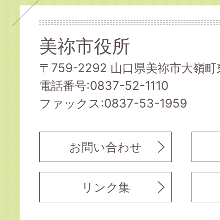
美祢市役所
〒759-2292 山口県美祢市大嶺町東
電話番号:0837-52-1110
ファックス:0837-53-1959
お問い合わせ
リンク集