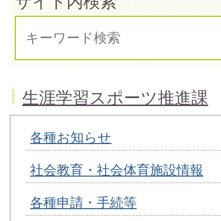
サイト内検索
生涯学習スポーツ推進課
各種お知らせ
社会教育・社会体育施設情報
各種申請・手続等