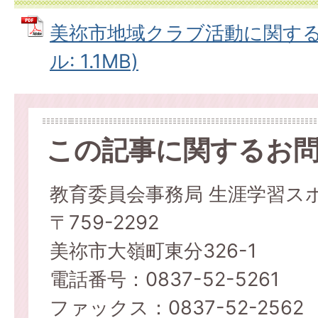
美祢市地域クラブ活動に関する推
ル: 1.1MB)
この記事に関するお
教育委員会事務局 生涯学習ス
〒759-2292
美祢市大嶺町東分326-1
電話番号：0837-52-5261
ファックス：0837-52-2562