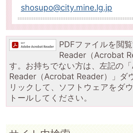
shosupo@city.mine.lg.jp
PDFファイルを閲覧
Reader（Acroba
す。お持ちでない方は、左記の「A
Reader（Acrobat Reade
リックして、ソフトウェアをダ
トールしてください。