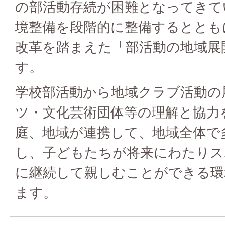
の部活動存続が困難となってきて
境整備を段階的に整備するととも
改革を踏まえた「部活動の地域展
す。
学校部活動から地域クラブ活動の
ツ・文化芸術団体等の理解と協力
庭、地域が連携して、地域全体で
し、子どもたちが将来にわたりス
に継続して親しむことができる環
ます。