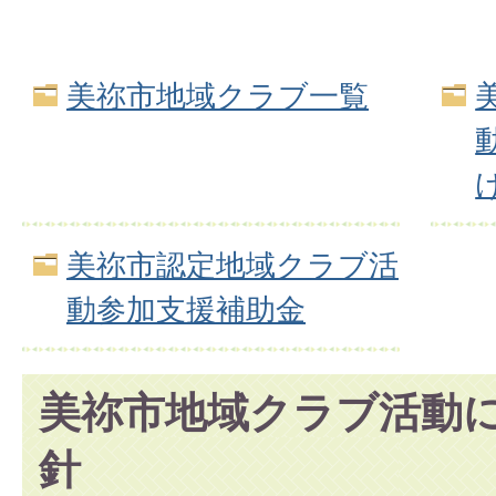
美祢市地域クラブ一覧
美祢市認定地域クラブ活
動参加支援補助金
美祢市地域クラブ活動
針