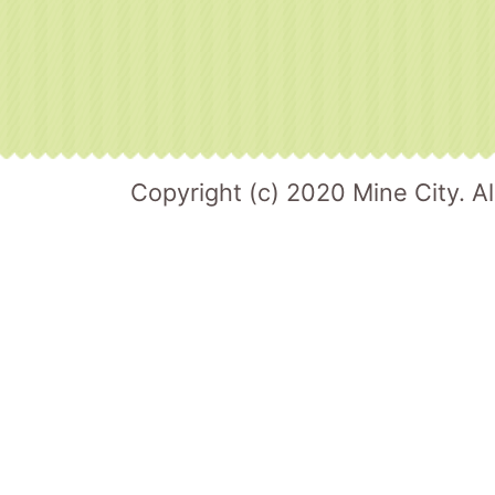
Copyright (c) 2020 Mine City. Al