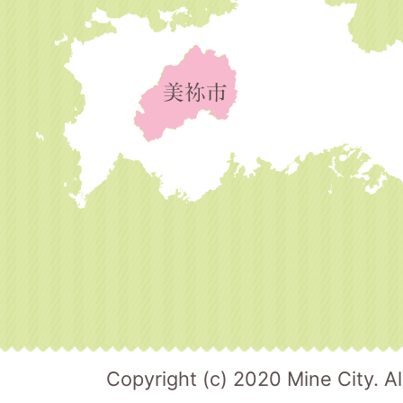
Copyright (c) 2020 Mine City. Al