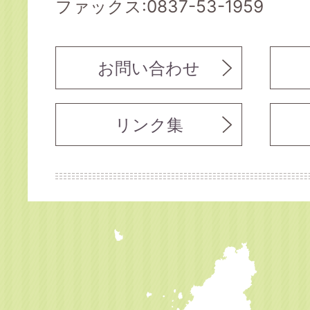
ファックス:0837-53-1959
お問い合わせ
リンク集