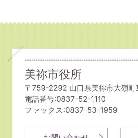
美祢市役所
〒759-2292 山口県美祢市大嶺町東
電話番号:0837-52-1110
ファックス:0837-53-1959
お問い合わせ