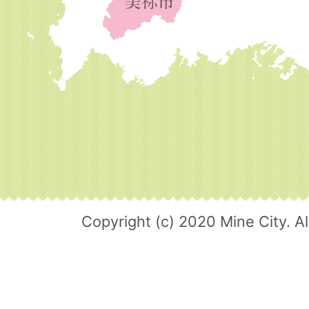
Copyright (c) 2020 Mine City. Al