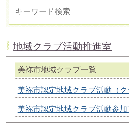
地域クラブ活動推進室
美祢市地域クラブ一覧
美祢市認定地域クラブ活動（ク
美祢市認定地域クラブ活動参加