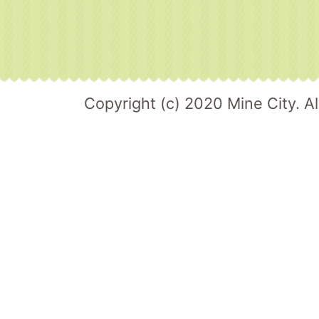
Copyright (c) 2020 Mine City. Al