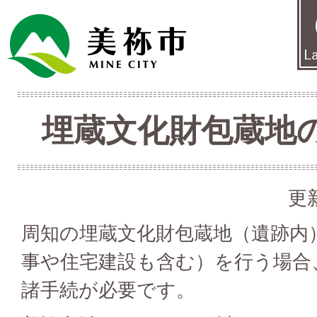
埋蔵文化財包蔵地
更
周知の埋蔵文化財包蔵地（遺跡内
事や住宅建設も含む）を行う場合
諸手続が必要です。