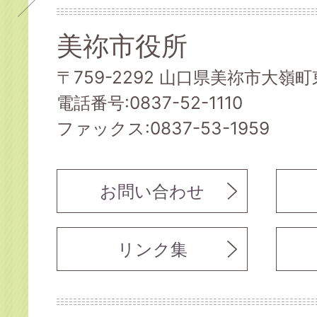
美祢市役所
〒759-2292 山口県美祢市大嶺町東
電話番号:0837-52-1110
ファックス:0837-53-1959
お問い合わせ
リンク集