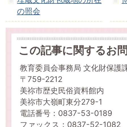
の照会
この記事に関するお
教育委員会事務局 文化財保護
〒759-2212
美祢市歴史民俗資料館内
美祢市大嶺町東分279-1
電話番号：0837-53-0189
ファックス：0837-52-1082