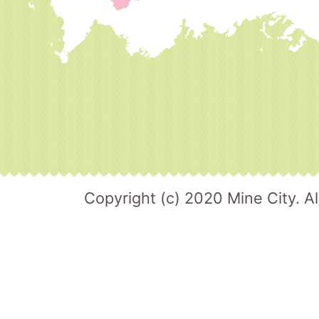
Copyright (c) 2020 Mine City. Al