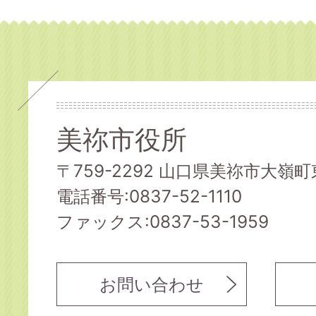
美祢市役所
〒759-2292 山口県美祢市大嶺町東
電話番号:0837-52-1110
ファックス:0837-53-1959
お問い合わせ