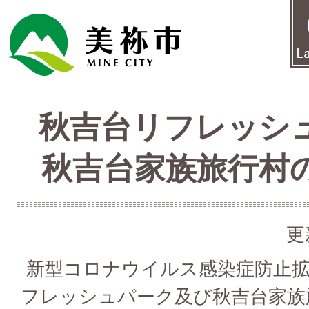
秋吉台リフレッシ
秋吉台家族旅行村
更
新型コロナウイルス感染症防止拡
フレッシュパーク及び秋吉台家族