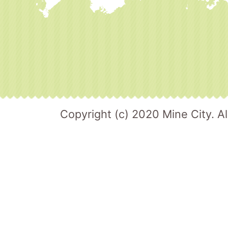
Copyright (c) 2020 Mine City. Al