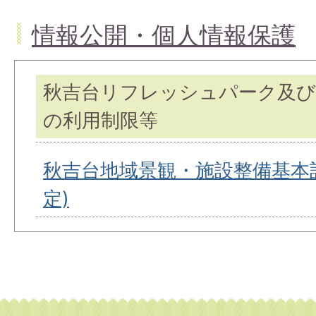
情報公開・個人情報保護
秋吉台リフレッシュパーク及び
の利用制限等
秋吉台地域景観・施設整備基本計
定)