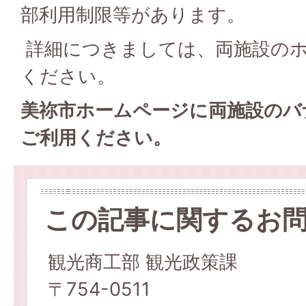
部利用制限等があります。
詳細につきましては、両施設の
ください。
美祢市ホームページに両施設のバ
ご利用ください。
この記事に関するお
観光商工部 観光政策課
〒754-0511