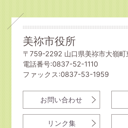
美祢市役所
〒759-2292 山口県美祢市大嶺町東
電話番号:0837-52-1110
ファックス:0837-53-1959
お問い合わせ
リンク集