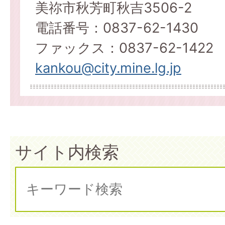
美祢市秋芳町秋吉3506-2
電話番号：0837-62-1430
ファックス：0837-62-1422
kankou@city.mine.lg.jp
サイト内検索