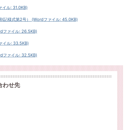
ル: 31.0KB)
式第2号） (Wordファイル: 45.0KB)
ァイル: 26.5KB)
ル: 33.5KB)
ァイル: 32.5KB)
合わせ先