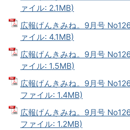
ァイル: 2.1MB)
広報げんきみね。9月号 No126(
ァイル: 4.1MB)
広報げんきみね。9月号 No126(
ァイル: 1.5MB)
広報げんきみね。9月号 No126(
ファイル: 1.4MB)
広報げんきみね。9月号 No126(
ファイル: 1.2MB)