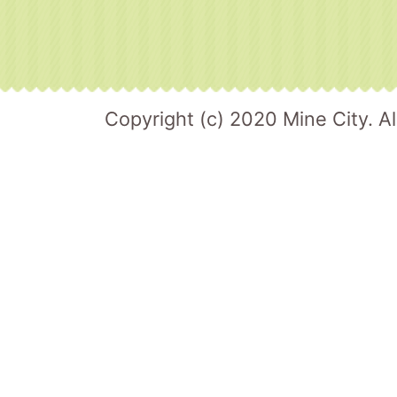
Copyright (c) 2020 Mine City. Al