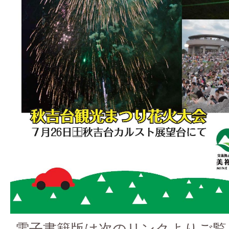
電子書籍版は次のリンクよりご覧