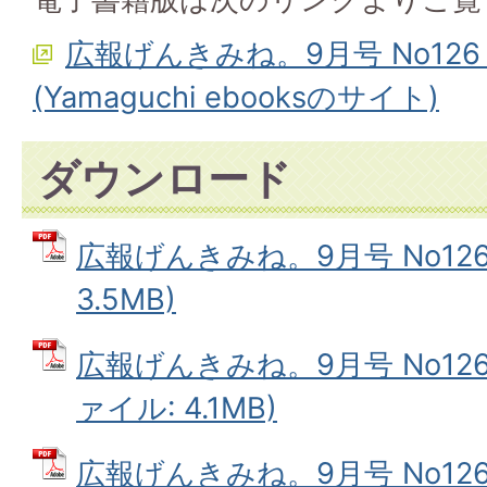
広報げんきみね。9月号 No12
(Yamaguchi ebooksのサイト)
ダウンロード
広報げんきみね。9月号 No126(
3.5MB)
広報げんきみね。9月号 No126(
ァイル: 4.1MB)
広報げんきみね。9月号 No126(