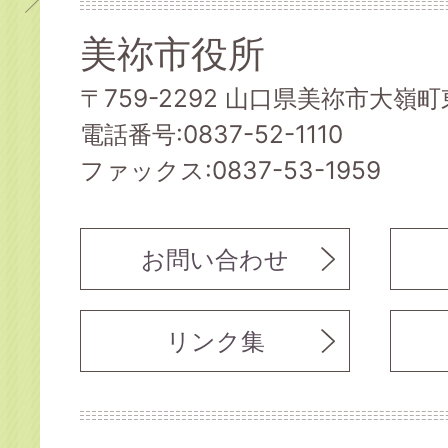
美祢市役所
〒759-2292 山口県美祢市大嶺町東
電話番号:0837-52-1110
ファックス:0837-53-1959
お問い合わせ
リンク集