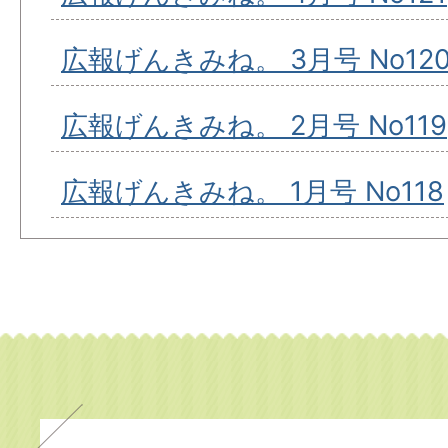
広報げんきみね。 3月号 No12
広報げんきみね。 2月号 No119
広報げんきみね。 1月号 No118