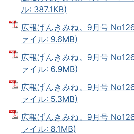
ル: 387.1KB)
広報げんきみね。9月号 No126(
ァイル: 9.6MB)
広報げんきみね。9月号 No126(
ァイル: 6.9MB)
広報げんきみね。9月号 No126(
ァイル: 5.3MB)
広報げんきみね。9月号 No126(
ァイル: 8.1MB)