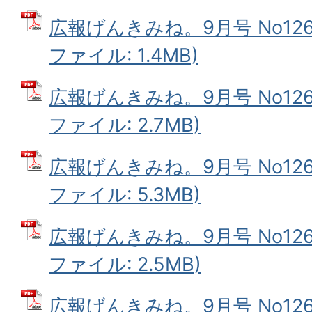
広報げんきみね。9月号 No126(
ファイル: 1.4MB)
広報げんきみね。9月号 No126(
ファイル: 2.7MB)
広報げんきみね。9月号 No126(
ファイル: 5.3MB)
広報げんきみね。9月号 No126(
ファイル: 2.5MB)
広報げんきみね。9月号 No126