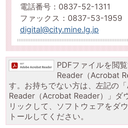
電話番号：0837-52-1311
ファックス：0837-53-1959
digital@city.mine.lg.jp
PDFファイルを閲覧
Reader（Acroba
す。お持ちでない方は、左記の「A
Reader（Acrobat Reade
リックして、ソフトウェアをダ
トールしてください。