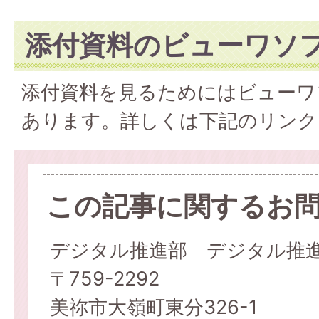
添付資料のビューワソ
添付資料を見るためにはビューワ
あります。詳しくは下記のリンク
この記事に関するお
デジタル推進部 デジタル推
〒759-2292
美祢市大嶺町東分326-1