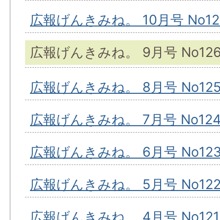
広報げんきみね。 10月号 No12
広報げんきみね。 9月号 No12
広報げんきみね。 8月号 No12
広報げんきみね。 7月号 No12
広報げんきみね。 6月号 No12
広報げんきみね。 5月号 No12
広報げんきみね。 4月号 No121