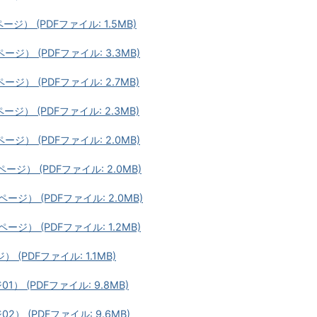
ージ） (PDFファイル: 1.5MB)
ージ） (PDFファイル: 3.3MB)
ージ） (PDFファイル: 2.7MB)
ージ） (PDFファイル: 2.3MB)
ージ） (PDFファイル: 2.0MB)
ージ） (PDFファイル: 2.0MB)
ージ） (PDFファイル: 2.0MB)
ージ） (PDFファイル: 1.2MB)
 (PDFファイル: 1.1MB)
） (PDFファイル: 9.8MB)
） (PDFファイル: 9.6MB)