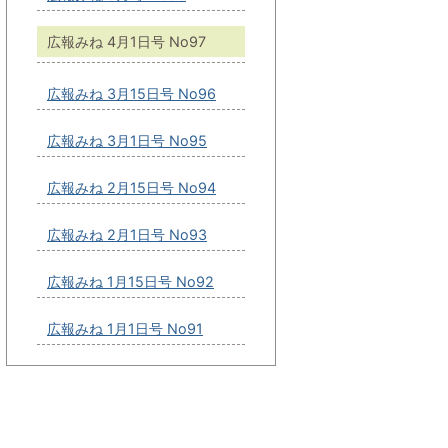
広報みね 4月1日号 No97
広報みね 3月15日号 No96
広報みね 3月1日号 No95
広報みね 2月15日号 No94
広報みね 2月1日号 No93
広報みね 1月15日号 No92
広報みね 1月1日号 No91