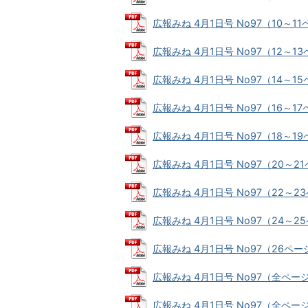
広報みね 4月1日号 No97（10～11ペ
広報みね 4月1日号 No97（12～13ペ
広報みね 4月1日号 No97（14～15ペ
広報みね 4月1日号 No97（16～17ペ
広報みね 4月1日号 No97（18～19ペ
広報みね 4月1日号 No97（20～21ペ
広報みね 4月1日号 No97（22～23ペ
広報みね 4月1日号 No97（24～25ペ
広報みね 4月1日号 No97（26ページ）
広報みね 4月1日号 No97（全ページ01
広報みね 4月1日号 No97（全ページ02