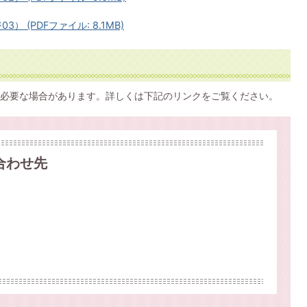
） (PDFファイル: 8.1MB)
必要な場合があります。詳しくは下記のリンクをご覧ください。
合わせ先