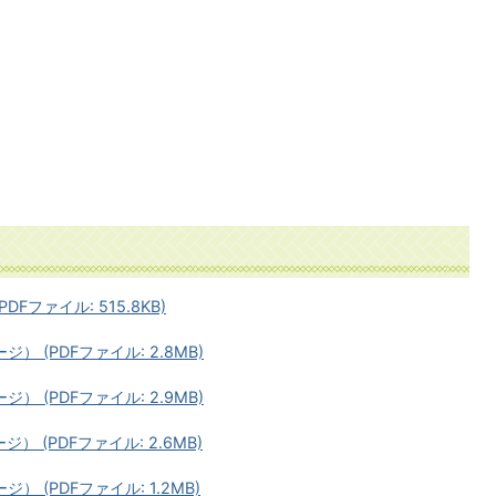
DFファイル: 515.8KB)
） (PDFファイル: 2.8MB)
） (PDFファイル: 2.9MB)
） (PDFファイル: 2.6MB)
） (PDFファイル: 1.2MB)