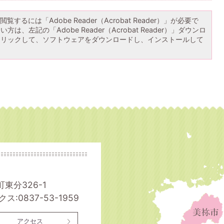
覧するには「Adobe Reader（Acrobat Reader）」が必要で
は、左記の「Adobe Reader（Acrobat Reader）」ダウンロ
クリックして、ソフトウェアをダウンロードし、インストールして
町東分326-1
ス:0837-53-1959
アクセス