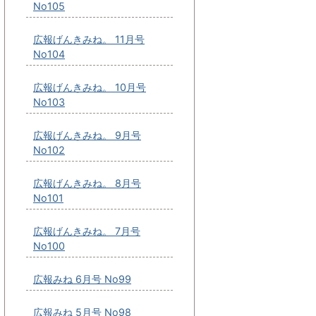
No105
広報げんきみね。 11月号
No104
広報げんきみね。 10月号
No103
広報げんきみね。 9月号
No102
広報げんきみね。 8月号
No101
広報げんきみね。 7月号
No100
広報みね 6月号 No99
広報みね 5月号 No98