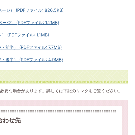
ージ） (PDFファイル: 826.5KB)
ージ） (PDFファイル: 1.2MB)
 (PDFファイル: 1.1MB)
前半） (PDFファイル: 7.7MB)
後半） (PDFファイル: 4.9MB)
必要な場合があります。詳しくは下記のリンクをご覧ください。
合わせ先