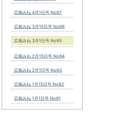
広報みね 4月1日号 No97
広報みね 3月15日号 No96
広報みね 3月1日号 No95
広報みね 2月15日号 No94
広報みね 2月1日号 No93
広報みね 1月15日号 No92
広報みね 1月1日号 No91