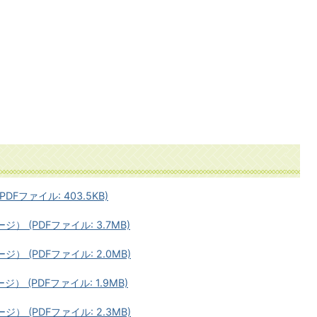
DFファイル: 403.5KB)
） (PDFファイル: 3.7MB)
ジ） (PDFファイル: 2.0MB)
） (PDFファイル: 1.9MB)
ジ） (PDFファイル: 2.3MB)