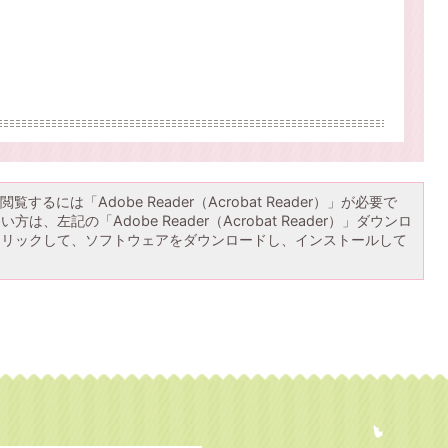
覧するには「Adobe Reader（Acrobat Reader）」が必要で
は、左記の「Adobe Reader（Acrobat Reader）」ダウンロ
クリックして、ソフトウェアをダウンロードし、インストールして