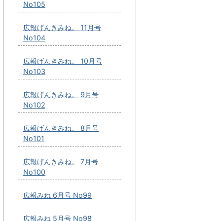
No105
広報げんきみね。 11月号
No104
広報げんきみね。 10月号
No103
広報げんきみね。 9月号
No102
広報げんきみね。 8月号
No101
広報げんきみね。 7月号
No100
広報みね 6月号 No99
広報みね 5月号 No98