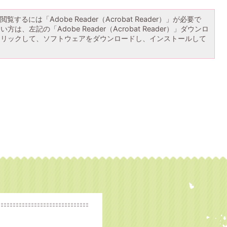
覧するには「Adobe Reader（Acrobat Reader）」が必要で
は、左記の「Adobe Reader（Acrobat Reader）」ダウンロ
クリックして、ソフトウェアをダウンロードし、インストールして