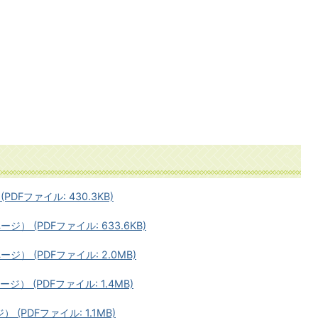
PDFファイル: 430.3KB)
ジ） (PDFファイル: 633.6KB)
ジ） (PDFファイル: 2.0MB)
ジ） (PDFファイル: 1.4MB)
 (PDFファイル: 1.1MB)