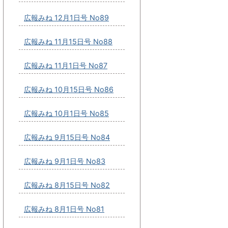
広報みね 12月1日号 No89
広報みね 11月15日号 No88
広報みね 11月1日号 No87
広報みね 10月15日号 No86
広報みね 10月1日号 No85
広報みね 9月15日号 No84
広報みね 9月1日号 No83
広報みね 8月15日号 No82
広報みね 8月1日号 No81