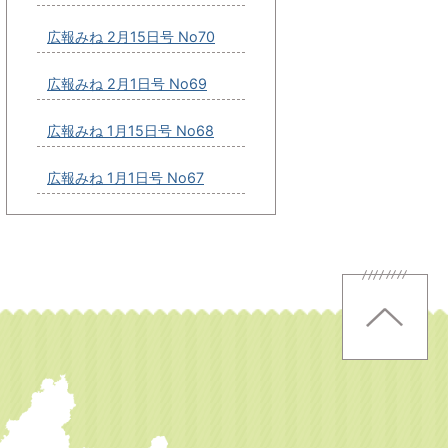
広報みね 2月15日号 No70
広報みね 2月1日号 No69
広報みね 1月15日号 No68
広報みね 1月1日号 No67