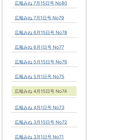
広報みね 7月15日号 No80
広報みね 7月1日号 No79
広報みね 6月15日号 No78
広報みね 6月1日号 No77
広報みね 5月15日号 No76
広報みね 5月1日号 No75
広報みね 4月15日号 No74
広報みね 4月1日号 No73
広報みね 3月15日号 No72
広報みね 3月1日号 No71