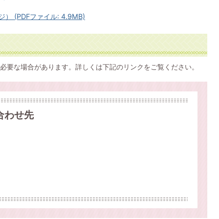
 (PDFファイル: 4.9MB)
必要な場合があります。詳しくは下記のリンクをご覧ください。
合わせ先