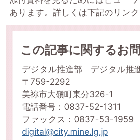
あります。詳しくは下記のリンク
この記事に関するお
デジタル推進部 デジタル推
〒759-2292
美祢市大嶺町東分326-1
電話番号：0837-52-1311
ファックス：0837-53-1959
digital@city.mine.lg.jp