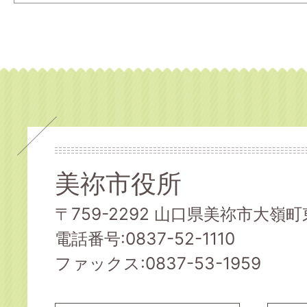
美祢市役所
〒759-2292 山口県美祢市大嶺町東
電話番号:0837-52-1110
ファックス:0837-53-1959