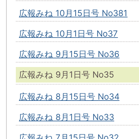
広報みね 10月15日号 No381
広報みね 10月1日号 No37
広報みね 9月15日号 No36
広報みね 9月1日号 No35
広報みね 8月15日号 No34
広報みね 8月1日号 No33
広報みね 7月15日号 No32