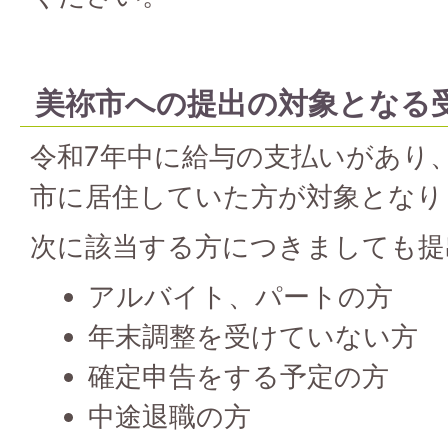
美祢市への提出の対象となる
令和7年中に給与の支払いがあり、
市に居住していた方が対象となり
次に該当する方につきましても提
アルバイト、パートの方
年末調整を受けていない方
確定申告をする予定の方
中途退職の方