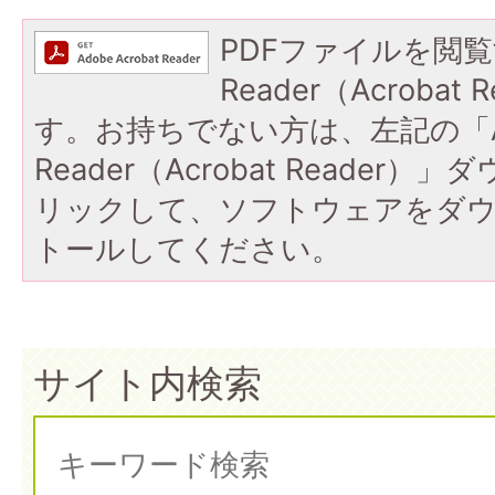
PDFファイルを閲覧
Reader（Acroba
す。お持ちでない方は、左記の「A
Reader（Acrobat Reade
リックして、ソフトウェアをダ
トールしてください。
サイト内検索