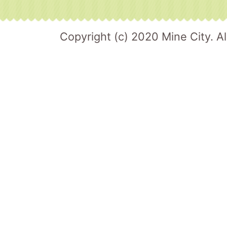
Copyright (c) 2020 Mine City. Al