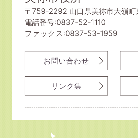
〒759-2292 山口県美祢市大嶺町東
電話番号:0837-52-1110
ファックス:0837-53-1959
お問い合わせ
リンク集