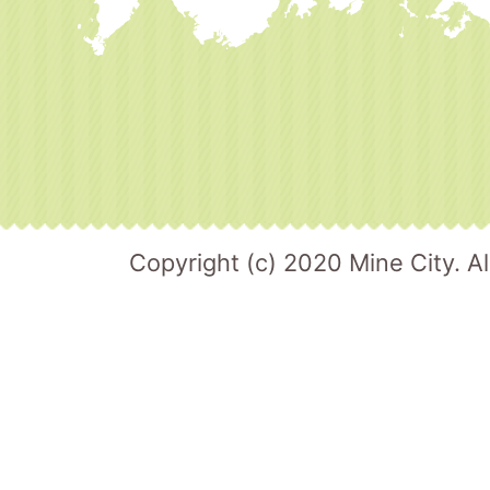
Copyright (c) 2020 Mine City. Al