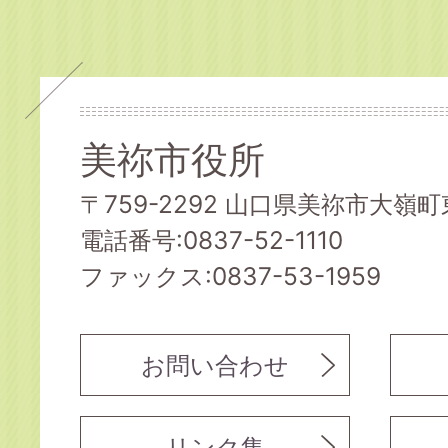
美祢市役所
〒759-2292 山口県美祢市大嶺町東
電話番号:0837-52-1110
ファックス:0837-53-1959
お問い合わせ
リンク集