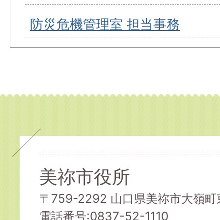
防災危機管理室 担当事務
美祢市役所
〒759-2292 山口県美祢市大嶺町東
電話番号:0837-52-1110