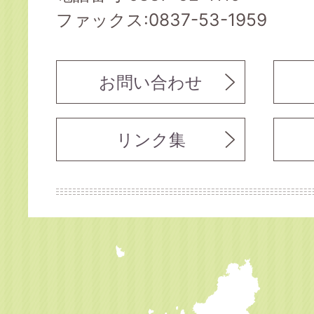
ファックス:0837-53-1959
お問い合わせ
リンク集