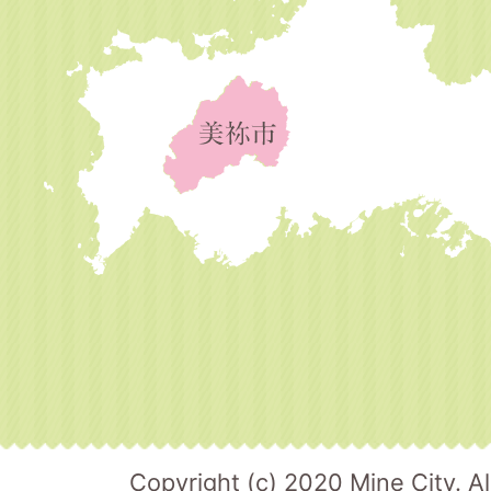
Copyright (c) 2020 Mine City. Al