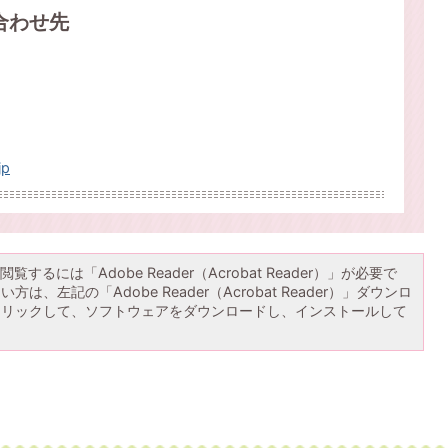
合わせ先
jp
覧するには「Adobe Reader（Acrobat Reader）」が必要で
は、左記の「Adobe Reader（Acrobat Reader）」ダウンロ
クリックして、ソフトウェアをダウンロードし、インストールして