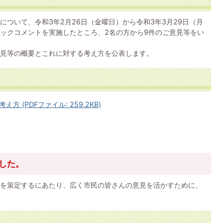
ついて、令和3年2月26日（金曜日）から令和3年3月29日（月
ックコメントを実施したところ、2名の方から9件のご意見等をい
見等の概要とこれに対する考え方を公表します。
(PDFファイル: 259.2KB)
した。
を策定するにあたり、広く市民の皆さんの意見を活かすために、