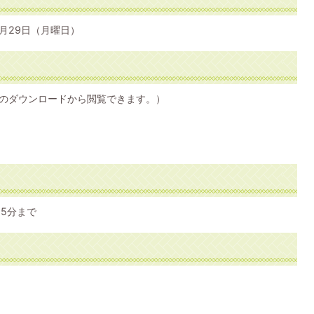
月29日（月曜日）
のダウンロードから閲覧できます。）
15分まで