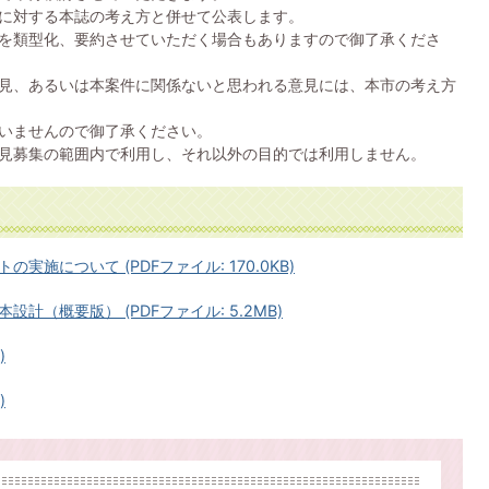
に対する本誌の考え方と併せて公表します。
を類型化、要約させていただく場合もありますので御了承くださ
見、あるいは本案件に関係ないと思われる意見には、本市の考え方
いませんので御了承ください。
見募集の範囲内で利用し、それ以外の目的では利用しません。
施について (PDFファイル: 170.0KB)
（概要版） (PDFファイル: 5.2MB)
)
)