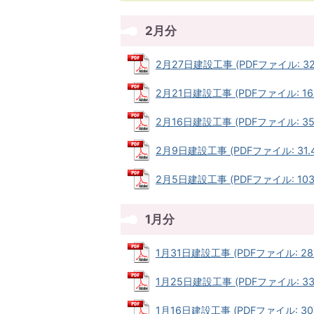
2月分
2月27日建設工事 (PDFファイル: 32.
2月21日建設工事 (PDFファイル: 166
2月16日建設工事 (PDFファイル: 35.
2月9日建設工事 (PDFファイル: 31.4
2月5日建設工事 (PDFファイル: 103.
1月分
1月31日建設工事 (PDFファイル: 28.
1月25日建設工事 (PDFファイル: 33.
1月16日建設工事 (PDFファイル: 307