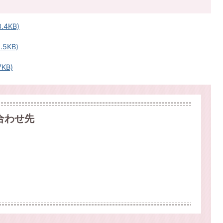
4KB)
5KB)
KB)
合わせ先