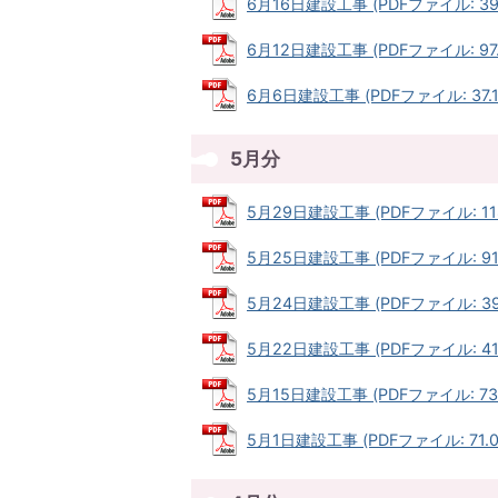
6月16日建設工事 (PDFファイル: 39.
6月12日建設工事 (PDFファイル: 97.
6月6日建設工事 (PDFファイル: 37.1
5月分
5月29日建設工事 (PDFファイル: 118
5月25日建設工事 (PDFファイル: 91.
5月24日建設工事 (PDFファイル: 39.
5月22日建設工事 (PDFファイル: 41.
5月15日建設工事 (PDFファイル: 73.
5月1日建設工事 (PDFファイル: 71.0