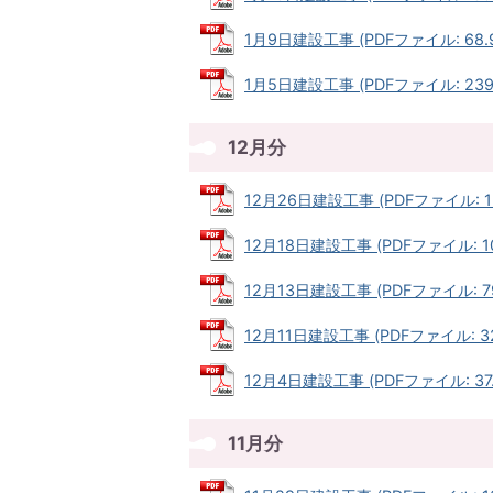
1月9日建設工事 (PDFファイル: 68.9
1月5日建設工事 (PDFファイル: 239.
12月分
12月26日建設工事 (PDFファイル: 12
12月18日建設工事 (PDFファイル: 107
12月13日建設工事 (PDFファイル: 79
12月11日建設工事 (PDFファイル: 32
12月4日建設工事 (PDFファイル: 37.
11月分