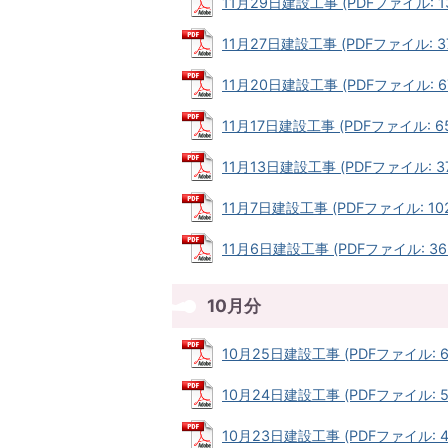
11月29日建設工事 (PDFファイル: 13
11月27日建設工事 (PDFファイル: 37
11月20日建設工事 (PDFファイル: 67
11月17日建設工事 (PDFファイル: 65
11月13日建設工事 (PDFファイル: 37
11月7日建設工事 (PDFファイル: 102
11月6日建設工事 (PDFファイル: 36.
10月分
10月25日建設工事 (PDFファイル: 66
10月24日建設工事 (PDFファイル: 53
10月23日建設工事 (PDFファイル: 40