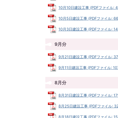
10月10日建設工事 (PDFファイル: 40
10月5日建設工事 (PDFファイル: 66.
10月3日建設工事 (PDFファイル: 140
9月分
9月21日建設工事 (PDFファイル: 37.
9月11日建設工事 (PDFファイル: 107
8月分
8月31日建設工事 (PDFファイル: 179
8月25日建設工事 (PDFファイル: 32.
8月18日建設工事 (PDFファイル: 151