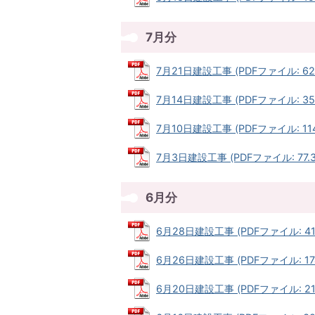
7月分
7月21日建設工事 (PDFファイル: 62.
7月14日建設工事 (PDFファイル: 35.
7月10日建設工事 (PDFファイル: 114
7月3日建設工事 (PDFファイル: 77.3
6月分
6月28日建設工事 (PDFファイル: 41.
6月26日建設工事 (PDFファイル: 174
6月20日建設工事 (PDFファイル: 218